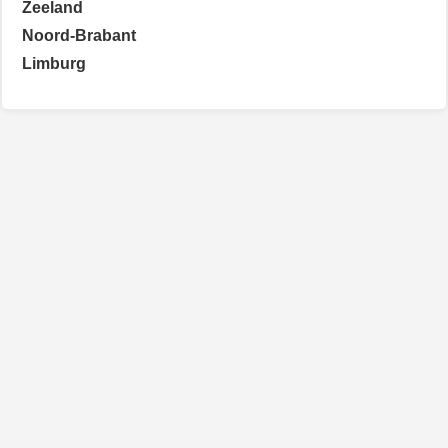
Zeeland
Noord-Brabant
Limburg