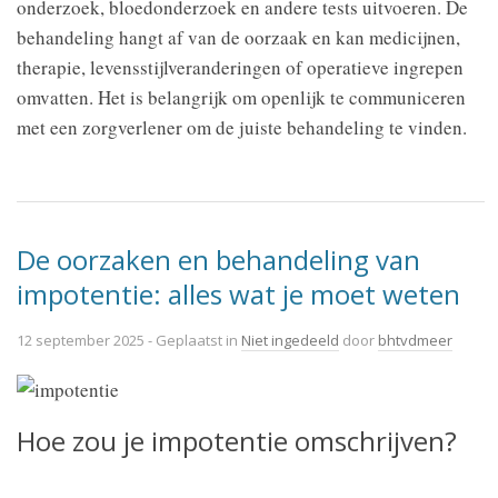
onderzoek, bloedonderzoek en andere tests uitvoeren. De
behandeling hangt af van de oorzaak en kan medicijnen,
therapie, levensstijlveranderingen of operatieve ingrepen
omvatten. Het is belangrijk om openlijk te communiceren
met een zorgverlener om de juiste behandeling te vinden.
De oorzaken en behandeling van
impotentie: alles wat je moet weten
12 september 2025
- Geplaatst in
Niet ingedeeld
door
bhtvdmeer
Hoe zou je impotentie omschrijven?