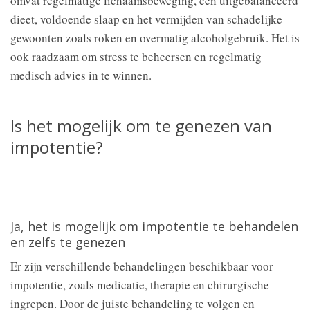
omvat regelmatige lichaamsbeweging, een uitgebalanceerd
dieet, voldoende slaap en het vermijden van schadelijke
gewoonten zoals roken en overmatig alcoholgebruik. Het is
ook raadzaam om stress te beheersen en regelmatig
medisch advies in te winnen.
Is het mogelijk om te genezen van
impotentie?
Ja, het is mogelijk om impotentie te behandelen
en zelfs te genezen
Er zijn verschillende behandelingen beschikbaar voor
impotentie, zoals medicatie, therapie en chirurgische
ingrepen. Door de juiste behandeling te volgen en