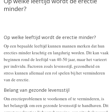
Op welke leeftijd wordt de erectie
minder?
Op welke leeftijd wordt de erectie minder?
Op een bepaalde leeftijd kunnen mannen merken dat hun
erecties minder krachtig en langdurig worden. Dit kan vaak
beginnen rond de leeftijd van 40-50 jaar, maar het varieert
per individu. Factoren zoals levensstijl, gezondheid en
stress kunnen allemaal een rol spelen bij het verminderen
van de erectie.
Belang van gezonde levensstijl
Om erectieproblemen te voorkomen of te verminderen, is
het belangrijk om een gezonde levensstijl te handhaven. Dit