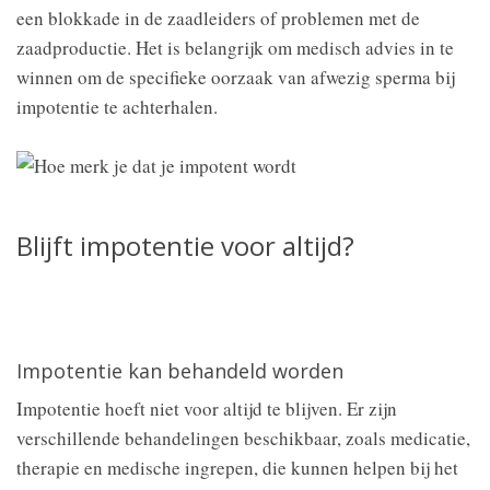
een blokkade in de zaadleiders of problemen met de
zaadproductie. Het is belangrijk om medisch advies in te
winnen om de specifieke oorzaak van afwezig sperma bij
impotentie te achterhalen.
Blijft impotentie voor altijd?
Impotentie kan behandeld worden
Impotentie hoeft niet voor altijd te blijven. Er zijn
verschillende behandelingen beschikbaar, zoals medicatie,
therapie en medische ingrepen, die kunnen helpen bij het