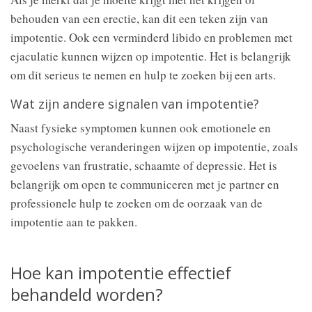
behouden van een erectie, kan dit een teken zijn van
impotentie. Ook een verminderd libido en problemen met
ejaculatie kunnen wijzen op impotentie. Het is belangrijk
om dit serieus te nemen en hulp te zoeken bij een arts.
Wat zijn andere signalen van impotentie?
Naast fysieke symptomen kunnen ook emotionele en
psychologische veranderingen wijzen op impotentie, zoals
gevoelens van frustratie, schaamte of depressie. Het is
belangrijk om open te communiceren met je partner en
professionele hulp te zoeken om de oorzaak van de
impotentie aan te pakken.
Hoe kan impotentie effectief
behandeld worden?