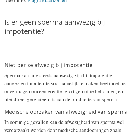
Meer info:
viagra klaarkomen
Is er geen sperma aanwezig bij
impotentie?
Niet per se afwezig bij impotentie
Sperma kan nog steeds aanwezig zijn bij impotentie,
aangezien impotentie voornamelijk te maken heeft met het
onvermogen om een erectie te krijgen of te behouden, en
niet direct gerelateerd is aan de productie van sperma.
Medische oorzaken van afwezigheid van sperma
In sommige gevallen kan de afwezigheid van sperma wel
veroorzaakt worden door medische aandoeningen zoals