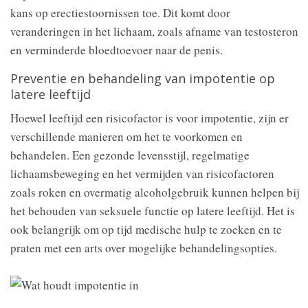
kans op erectiestoornissen toe. Dit komt door
veranderingen in het lichaam, zoals afname van testosteron
en verminderde bloedtoevoer naar de penis.
Preventie en behandeling van impotentie op
latere leeftijd
Hoewel leeftijd een risicofactor is voor impotentie, zijn er
verschillende manieren om het te voorkomen en
behandelen. Een gezonde levensstijl, regelmatige
lichaamsbeweging en het vermijden van risicofactoren
zoals roken en overmatig alcoholgebruik kunnen helpen bij
het behouden van seksuele functie op latere leeftijd. Het is
ook belangrijk om op tijd medische hulp te zoeken en te
praten met een arts over mogelijke behandelingsopties.