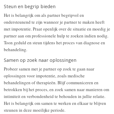
Steun en begrip bieden
Het is belangrijk om als partner begripvol en
ondersteunend te zijn wanneer je partner te maken heeft
met impotentie. Praat openlijk over de situatie en moedig je
partner aan om professionele hulp te zoeken indien nodig.
Toon geduld en steun tijdens het proces van diagnose en
behandeling.
Samen op zoek naar oplossingen
Probeer samen met je partner op zoek te gaan naar
oplossingen voor impotentie, zoals medische
behandelingen of therapieën. Blijf communiceren en
betrokken bij het proces, en zoek samen naar manieren om
intimiteit en verbondenheid te behouden in jullie relatie.
Het is belangrijk om samen te werken en elkaar te blijven
steunen in deze moeilijke periode.