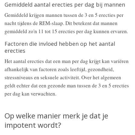
Gemiddeld aantal erecties per dag bij mannen
Gemiddeld krijgen mannen tussen de 3 en 5 erecties per
nacht tijdens de REM-slaap. Dit betekent dat mannen
gemiddeld zo'n 11 tot 15 erecties per dag kunnen ervaren.
Factoren die invloed hebben op het aantal
erecties
Het aantal erecties dat een man per dag krijgt kan variëren
afhankelijk van factoren zoals leeftijd, gezondheid,
stressniveaus en seksuele activiteit. Over het algemeen
geldt echter dat een gezonde man tussen de 3 en 5 erecties
per dag kan verwachten.
Op welke manier merk je dat je
impotent wordt?