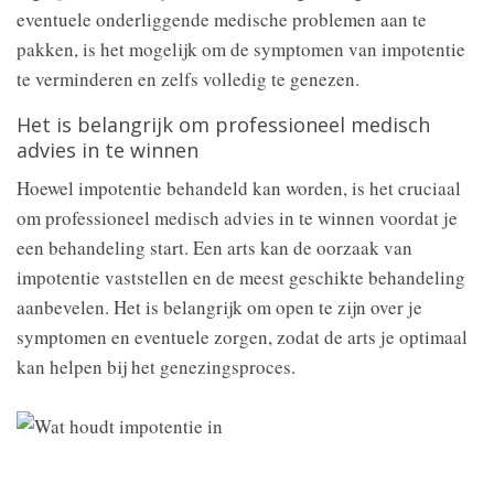
eventuele onderliggende medische problemen aan te
pakken, is het mogelijk om de symptomen van impotentie
te verminderen en zelfs volledig te genezen.
Het is belangrijk om professioneel medisch
advies in te winnen
Hoewel impotentie behandeld kan worden, is het cruciaal
om professioneel medisch advies in te winnen voordat je
een behandeling start. Een arts kan de oorzaak van
impotentie vaststellen en de meest geschikte behandeling
aanbevelen. Het is belangrijk om open te zijn over je
symptomen en eventuele zorgen, zodat de arts je optimaal
kan helpen bij het genezingsproces.