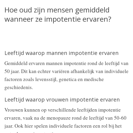
Hoe oud zijn mensen gemiddeld
wanneer ze impotentie ervaren?
Leeftijd waarop mannen impotentie ervaren
Gemiddeld ervaren mannen impotentie rond de leeftijd van
50 jaar. Dit kan echter variëren afhankelijk van individuele
factoren zoals levensstijl, genetica en medische
geschiedenis.
Leeftijd waarop vrouwen impotentie ervaren
Vrouwen kunnen op verschillende leeftijden impotentie
ervaren, vaak na de menopauze rond de leeftijd van 50-60
jaar. Ook hier spelen individuele factoren een rol bij het