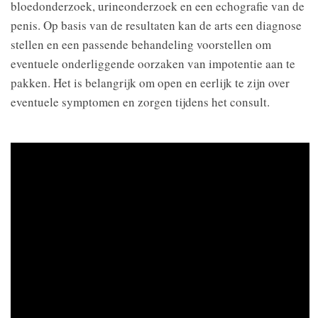
bloedonderzoek, urineonderzoek en een echografie van de
penis. Op basis van de resultaten kan de arts een diagnose
stellen en een passende behandeling voorstellen om
eventuele onderliggende oorzaken van impotentie aan te
pakken. Het is belangrijk om open en eerlijk te zijn over
eventuele symptomen en zorgen tijdens het consult.