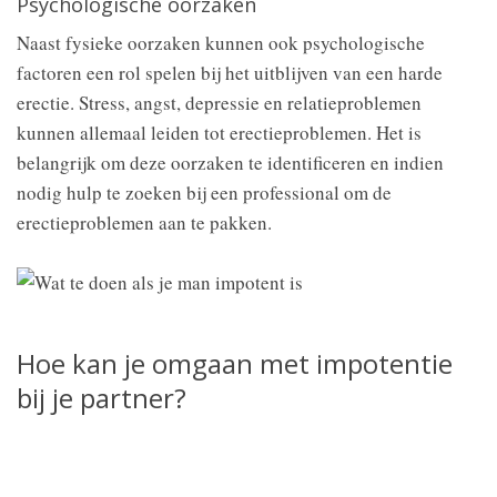
Psychologische oorzaken
Naast fysieke oorzaken kunnen ook psychologische
factoren een rol spelen bij het uitblijven van een harde
erectie. Stress, angst, depressie en relatieproblemen
kunnen allemaal leiden tot erectieproblemen. Het is
belangrijk om deze oorzaken te identificeren en indien
nodig hulp te zoeken bij een professional om de
erectieproblemen aan te pakken.
Hoe kan je omgaan met impotentie
bij je partner?