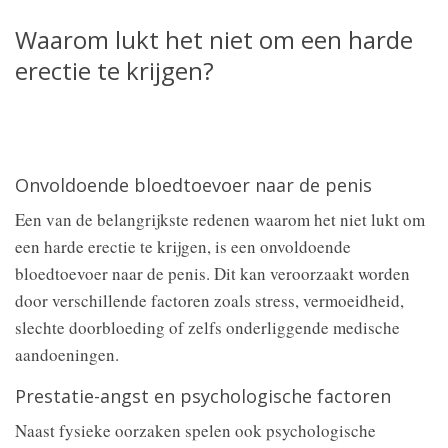
Waarom lukt het niet om een harde
erectie te krijgen?
Onvoldoende bloedtoevoer naar de penis
Een van de belangrijkste redenen waarom het niet lukt om
een harde erectie te krijgen, is een onvoldoende
bloedtoevoer naar de penis. Dit kan veroorzaakt worden
door verschillende factoren zoals stress, vermoeidheid,
slechte doorbloeding of zelfs onderliggende medische
aandoeningen.
Prestatie-angst en psychologische factoren
Naast fysieke oorzaken spelen ook psychologische