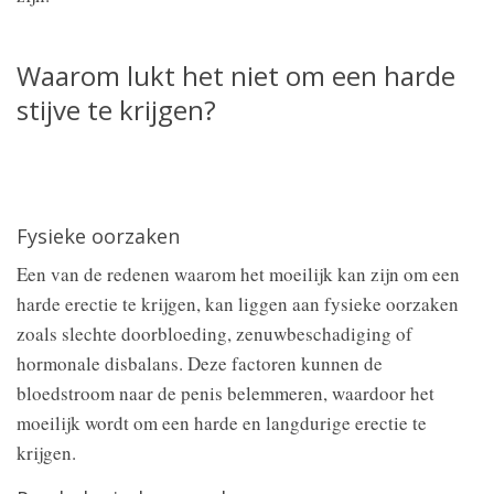
Waarom lukt het niet om een harde
stijve te krijgen?
Fysieke oorzaken
Een van de redenen waarom het moeilijk kan zijn om een
harde erectie te krijgen, kan liggen aan fysieke oorzaken
zoals slechte doorbloeding, zenuwbeschadiging of
hormonale disbalans. Deze factoren kunnen de
bloedstroom naar de penis belemmeren, waardoor het
moeilijk wordt om een harde en langdurige erectie te
krijgen.