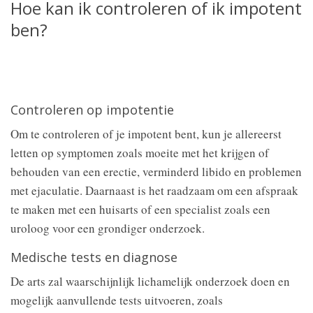
Hoe kan ik controleren of ik impotent
ben?
Controleren op impotentie
Om te controleren of je impotent bent, kun je allereerst
letten op symptomen zoals moeite met het krijgen of
behouden van een erectie, verminderd libido en problemen
met ejaculatie. Daarnaast is het raadzaam om een afspraak
te maken met een huisarts of een specialist zoals een
uroloog voor een grondiger onderzoek.
Medische tests en diagnose
De arts zal waarschijnlijk lichamelijk onderzoek doen en
mogelijk aanvullende tests uitvoeren, zoals