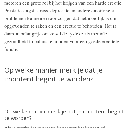
factoren een grote rol bij het krijgen van een harde erectie.
Prestatie-angst, stress, depressie en andere emotionele
problemen kunnen ervoor zorgen dat het moeilijk is om
opgewonden te raken en een erectie te behouden. Het is
daarom belangrijk om zowel de fysieke als mentale
gezondheid in balans te houden voor een goede erectiele
functie.
Op welke manier merk je dat je
impotent begint te worden?
Op welke manier merk je dat je impotent begint
te worden?
Als je merkt dat je moeite krijgt met het krijgen of