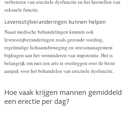
verbeteren van erectiele dysfunctie en het herstellen van
seksuele functie.
Levensstijlveranderingen kunnen helpen
Naast medische behandelingen kunnen ook
levensstijlveranderingen zoals gezonde voeding,
regelmatige lichaamsbeweging en stressmanagement
bijdragen aan het verminderen van impotentie. Het is
belangrijk om met een arts te overleggen over de beste
aanpak voor het behandelen van erectiele dysfunctie.
Hoe vaak krijgen mannen gemiddeld
een erectie per dag?