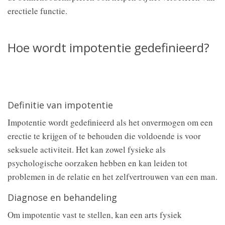
erectiele functie.
Hoe wordt impotentie gedefinieerd?
Definitie van impotentie
Impotentie wordt gedefinieerd als het onvermogen om een
erectie te krijgen of te behouden die voldoende is voor
seksuele activiteit. Het kan zowel fysieke als
psychologische oorzaken hebben en kan leiden tot
problemen in de relatie en het zelfvertrouwen van een man.
Diagnose en behandeling
Om impotentie vast te stellen, kan een arts fysiek