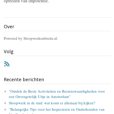
optreden van impotentie.
Over
Powered by Sloopwerkenbreda.nl
Volg
RSS
Recente berichten
"Ontdek de Beste Activiteiten en Bezienswaardigheden voor
een Onvergetelijk Uitje in Amsterdam"
Sloopwerk in de stad: wat komt er allemaal bij kijken?
"Belangrijke Tips voor het Inspecteren en Onderhouden van