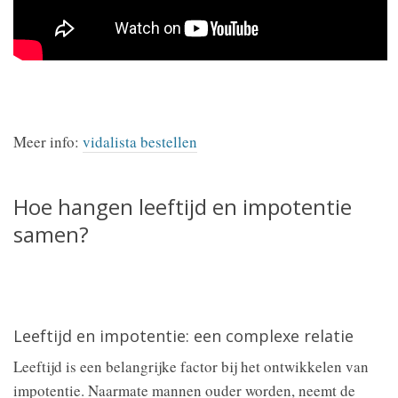
Meer info:
vidalista bestellen
Hoe hangen leeftijd en impotentie
samen?
Leeftijd en impotentie: een complexe relatie
Leeftijd is een belangrijke factor bij het ontwikkelen van
impotentie. Naarmate mannen ouder worden, neemt de