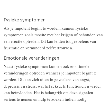
Fysieke symptomen
Als je impotent begint te worden, kunnen fysieke
symptomen zoals moeite met het krijgen of behouden van
een erectie optreden. Dit kan leiden tot gevoelens van
frustratie en verminderd zelfvertrouwen.
Emotionele veranderingen
Naast fysieke symptomen kunnen ook emotionele
veranderingen optreden wanneer je impotent begint te
worden. Dit kan zich uiten in gevoelens van angst,
depressie en stress, wat het seksuele functioneren verder
kan beïnvloeden. Het is belangrijk om deze signalen
serieus te nemen en hulp te zoeken indien nodig.