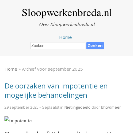
Sloopwerkenbreda.nl
Over Sloopwerkenbreda.nl
Home
Home
» Archief voor september 2025
De oorzaken van impotentie en
mogelijke behandelingen
29 september 2025
- Geplaatst in
Niet ingedeeld
door
bhtvdmeer