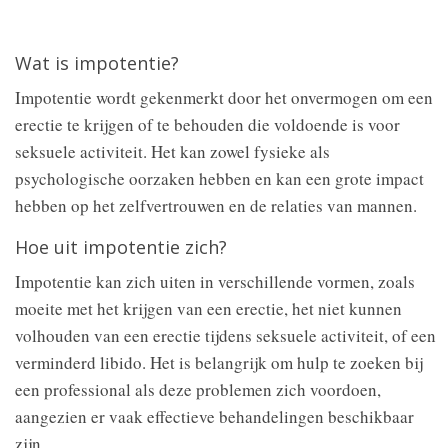
Wat is impotentie?
Impotentie wordt gekenmerkt door het onvermogen om een
erectie te krijgen of te behouden die voldoende is voor
seksuele activiteit. Het kan zowel fysieke als
psychologische oorzaken hebben en kan een grote impact
hebben op het zelfvertrouwen en de relaties van mannen.
Hoe uit impotentie zich?
Impotentie kan zich uiten in verschillende vormen, zoals
moeite met het krijgen van een erectie, het niet kunnen
volhouden van een erectie tijdens seksuele activiteit, of een
verminderd libido. Het is belangrijk om hulp te zoeken bij
een professional als deze problemen zich voordoen,
aangezien er vaak effectieve behandelingen beschikbaar
zijn.