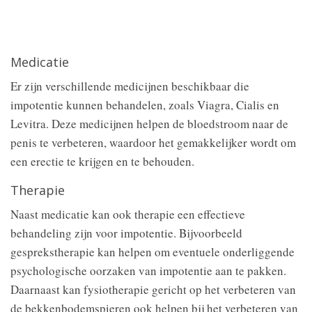
Medicatie
Er zijn verschillende medicijnen beschikbaar die
impotentie kunnen behandelen, zoals Viagra, Cialis en
Levitra. Deze medicijnen helpen de bloedstroom naar de
penis te verbeteren, waardoor het gemakkelijker wordt om
een erectie te krijgen en te behouden.
Therapie
Naast medicatie kan ook therapie een effectieve
behandeling zijn voor impotentie. Bijvoorbeeld
gesprekstherapie kan helpen om eventuele onderliggende
psychologische oorzaken van impotentie aan te pakken.
Daarnaast kan fysiotherapie gericht op het verbeteren van
de bekkenbodemspieren ook helpen bij het verbeteren van