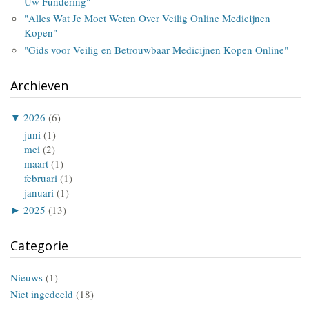
Uw Fundering"
"Alles Wat Je Moet Weten Over Veilig Online Medicijnen
Kopen"
"Gids voor Veilig en Betrouwbaar Medicijnen Kopen Online"
Archieven
▼
2026
(6)
juni
(1)
mei
(2)
maart
(1)
februari
(1)
januari
(1)
►
2025
(13)
Categorie
Nieuws
(1)
Niet ingedeeld
(18)