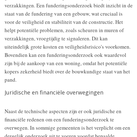
verzakkingen. Een funderingsonderzoek biedt inzicht in de
staat van de fundering van een gebouw, wat cruciaal is
voor de veiligheid en stabiliteit van de constructie. Het
helpt potentiële problemen, zoals scheuren in muren of
verzakkingen, vroegtijdig te signaleren. Dit kan
uiteindelijk grote kosten en veiligheidsrisico's voorkomen.
Bovendien kan een funderingsonderzoek ook waardevol
zijn bij de aankoop van een woning, omdat het potentiële
kopers zekerheid biedt over de bouwkundige staat van het
pand.
Juridische en financiële overwegingen
Naast de technische aspecten zijn er ook juridische en
financiële redenen om een funderingsonderzoek te
overwegen. In sommige gemeenten is het verplicht om een
dergelijk onderzoek uit te voeren voordat bepaalde