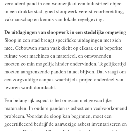
verouderd pand in een woonwijk of een industrieel object
in een drukke stad, goed sloopwerk vereist voorbereiding,
vakmanschap en kennis van lokale regelgeving.
De uitdagingen van sloopwerk in een stedelijke omgeving
Sloop in een stad brengt specifieke uitdagingen met zich
mee. Gebouwen staan vaak dicht op elkaar, er is beperkte
ruimte voor machines en materieel, en omwonenden
moeten zo min mogelijk hinder ondervinden. Tegelijkertijd
moeten aangrenzende panden intact blijven. Dat vraagt om
een zorgvuldige aanpak waarbij elk projectonderdeel van
tevoren wordt doordacht.
Een belangrijk aspect is het omgaan met gevaarlijke
materialen. In oudere panden is asbest een veelvoorkomend
probleem. Voordat de sloop kan beginnen, moet een
gecertificeerd bedrijf de aanwezige asbest inventariseren en