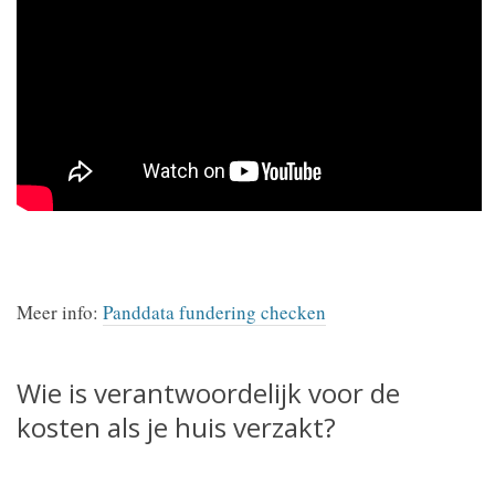
Meer info:
Panddata fundering checken
Wie is verantwoordelijk voor de
kosten als je huis verzakt?