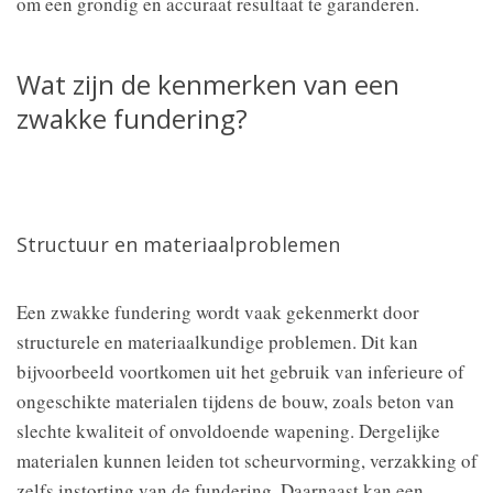
om een grondig en accuraat resultaat te garanderen.
Wat zijn de kenmerken van een
zwakke fundering?
Structuur en materiaalproblemen
Een zwakke fundering wordt vaak gekenmerkt door
structurele en materiaalkundige problemen. Dit kan
bijvoorbeeld voortkomen uit het gebruik van inferieure of
ongeschikte materialen tijdens de bouw, zoals beton van
slechte kwaliteit of onvoldoende wapening. Dergelijke
materialen kunnen leiden tot scheurvorming, verzakking of
zelfs instorting van de fundering. Daarnaast kan een