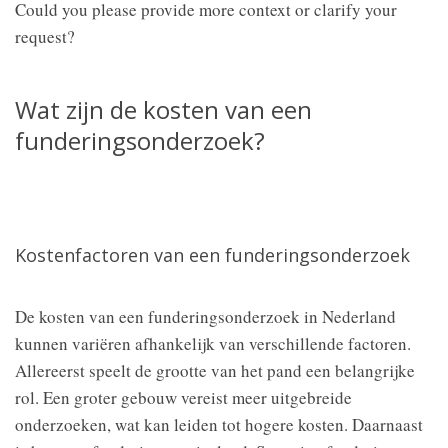
Could you please provide more context or clarify your
request?
Wat zijn de kosten van een
funderingsonderzoek?
Kostenfactoren van een funderingsonderzoek
De kosten van een funderingsonderzoek in Nederland
kunnen variëren afhankelijk van verschillende factoren.
Allereerst speelt de grootte van het pand een belangrijke
rol. Een groter gebouw vereist meer uitgebreide
onderzoeken, wat kan leiden tot hogere kosten. Daarnaast