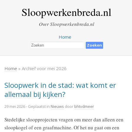
Sloopwerkenbreda.nl
Over Sloopwerkenbreda.nl
Home
Home
» Archief voor mei 2026
Sloopwerk in de stad: wat komt er
allemaal bij kijken?
29 mei 2026
- Geplaatst in
Nieuws
door
bhtvdmeer
Stedelijke sloopprojecten vragen om meer dan alleen een
sloopkogel of een graafmachine. Of het nu gaat om een