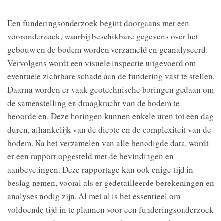
Een funderingsonderzoek begint doorgaans met een
vooronderzoek, waarbij beschikbare gegevens over het
gebouw en de bodem worden verzameld en geanalyseerd.
Vervolgens wordt een visuele inspectie uitgevoerd om
eventuele zichtbare schade aan de fundering vast te stellen.
Daarna worden er vaak geotechnische boringen gedaan om
de samenstelling en draagkracht van de bodem te
beoordelen. Deze boringen kunnen enkele uren tot een dag
duren, afhankelijk van de diepte en de complexiteit van de
bodem. Na het verzamelen van alle benodigde data, wordt
er een rapport opgesteld met de bevindingen en
aanbevelingen. Deze rapportage kan ook enige tijd in
beslag nemen, vooral als er gedetailleerde berekeningen en
analyses nodig zijn. Al met al is het essentieel om
voldoende tijd in te plannen voor een funderingsonderzoek