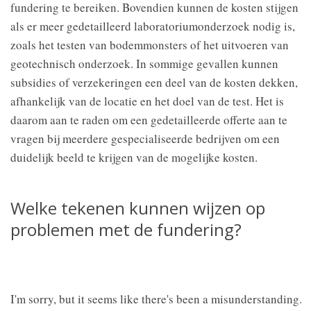
fundering te bereiken. Bovendien kunnen de kosten stijgen
als er meer gedetailleerd laboratoriumonderzoek nodig is,
zoals het testen van bodemmonsters of het uitvoeren van
geotechnisch onderzoek. In sommige gevallen kunnen
subsidies of verzekeringen een deel van de kosten dekken,
afhankelijk van de locatie en het doel van de test. Het is
daarom aan te raden om een gedetailleerde offerte aan te
vragen bij meerdere gespecialiseerde bedrijven om een
duidelijk beeld te krijgen van de mogelijke kosten.
Welke tekenen kunnen wijzen op
problemen met de fundering?
I'm sorry, but it seems like there's been a misunderstanding.