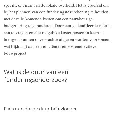
specifieke eisen van de lokale overheid. Het is cruciaal om
bij het plannen van een funderingstest rekening te houden
met deze bijkomende kosten om een nauwkeurige
budgettering te garanderen. Door een gedetailleerde offerte
aan te vragen en alle mogelijke kostenposten in kaart te
brengen, kunnen onverwachte uitgaven worden voorkomen,
wat bijdraagt aan een efficiënter en kosteneffectiever
bouwproject.
Wat is de duur van een
funderingsonderzoek?
Factoren die de duur beïnvloeden