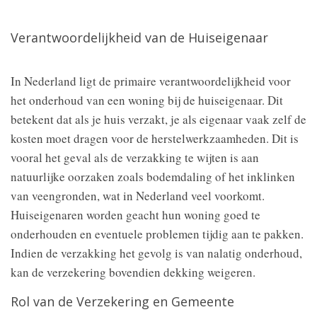
Verantwoordelijkheid van de Huiseigenaar
In Nederland ligt de primaire verantwoordelijkheid voor
het onderhoud van een woning bij de huiseigenaar. Dit
betekent dat als je huis verzakt, je als eigenaar vaak zelf de
kosten moet dragen voor de herstelwerkzaamheden. Dit is
vooral het geval als de verzakking te wijten is aan
natuurlijke oorzaken zoals bodemdaling of het inklinken
van veengronden, wat in Nederland veel voorkomt.
Huiseigenaren worden geacht hun woning goed te
onderhouden en eventuele problemen tijdig aan te pakken.
Indien de verzakking het gevolg is van nalatig onderhoud,
kan de verzekering bovendien dekking weigeren.
Rol van de Verzekering en Gemeente