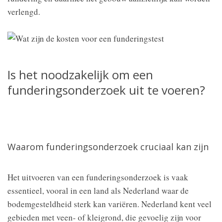
verlengd.
Is het noodzakelijk om een
funderingsonderzoek uit te voeren?
Waarom funderingsonderzoek cruciaal kan zijn
Het uitvoeren van een funderingsonderzoek is vaak
essentieel, vooral in een land als Nederland waar de
bodemgesteldheid sterk kan variëren. Nederland kent veel
gebieden met veen- of kleigrond, die gevoelig zijn voor