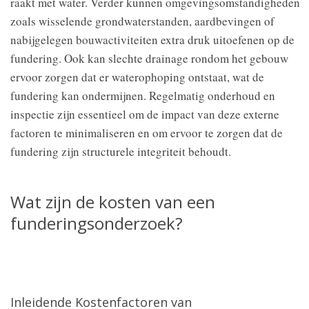
raakt met water. Verder kunnen omgevingsomstandigheden
zoals wisselende grondwaterstanden, aardbevingen of
nabijgelegen bouwactiviteiten extra druk uitoefenen op de
fundering. Ook kan slechte drainage rondom het gebouw
ervoor zorgen dat er waterophoping ontstaat, wat de
fundering kan ondermijnen. Regelmatig onderhoud en
inspectie zijn essentieel om de impact van deze externe
factoren te minimaliseren en om ervoor te zorgen dat de
fundering zijn structurele integriteit behoudt.
Wat zijn de kosten van een
funderingsonderzoek?
Inleidende Kostenfactoren van