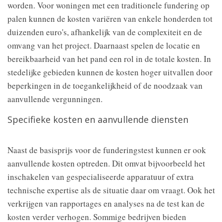
worden. Voor woningen met een traditionele fundering op
palen kunnen de kosten variëren van enkele honderden tot
duizenden euro's, afhankelijk van de complexiteit en de
omvang van het project. Daarnaast spelen de locatie en
bereikbaarheid van het pand een rol in de totale kosten. In
stedelijke gebieden kunnen de kosten hoger uitvallen door
beperkingen in de toegankelijkheid of de noodzaak van
aanvullende vergunningen.
Specifieke kosten en aanvullende diensten
Naast de basisprijs voor de funderingstest kunnen er ook
aanvullende kosten optreden. Dit omvat bijvoorbeeld het
inschakelen van gespecialiseerde apparatuur of extra
technische expertise als de situatie daar om vraagt. Ook het
verkrijgen van rapportages en analyses na de test kan de
kosten verder verhogen. Sommige bedrijven bieden