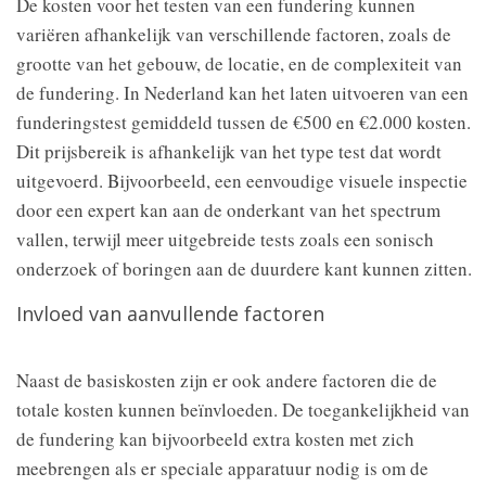
De kosten voor het testen van een fundering kunnen
variëren afhankelijk van verschillende factoren, zoals de
grootte van het gebouw, de locatie, en de complexiteit van
de fundering. In Nederland kan het laten uitvoeren van een
funderingstest gemiddeld tussen de €500 en €2.000 kosten.
Dit prijsbereik is afhankelijk van het type test dat wordt
uitgevoerd. Bijvoorbeeld, een eenvoudige visuele inspectie
door een expert kan aan de onderkant van het spectrum
vallen, terwijl meer uitgebreide tests zoals een sonisch
onderzoek of boringen aan de duurdere kant kunnen zitten.
Invloed van aanvullende factoren
Naast de basiskosten zijn er ook andere factoren die de
totale kosten kunnen beïnvloeden. De toegankelijkheid van
de fundering kan bijvoorbeeld extra kosten met zich
meebrengen als er speciale apparatuur nodig is om de