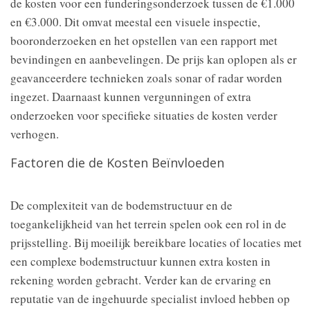
de kosten voor een funderingsonderzoek tussen de €1.000
en €3.000. Dit omvat meestal een visuele inspectie,
booronderzoeken en het opstellen van een rapport met
bevindingen en aanbevelingen. De prijs kan oplopen als er
geavanceerdere technieken zoals sonar of radar worden
ingezet. Daarnaast kunnen vergunningen of extra
onderzoeken voor specifieke situaties de kosten verder
verhogen.
Factoren die de Kosten Beïnvloeden
De complexiteit van de bodemstructuur en de
toegankelijkheid van het terrein spelen ook een rol in de
prijsstelling. Bij moeilijk bereikbare locaties of locaties met
een complexe bodemstructuur kunnen extra kosten in
rekening worden gebracht. Verder kan de ervaring en
reputatie van de ingehuurde specialist invloed hebben op