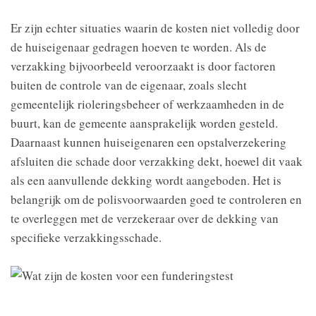
Er zijn echter situaties waarin de kosten niet volledig door
de huiseigenaar gedragen hoeven te worden. Als de
verzakking bijvoorbeeld veroorzaakt is door factoren
buiten de controle van de eigenaar, zoals slecht
gemeentelijk rioleringsbeheer of werkzaamheden in de
buurt, kan de gemeente aansprakelijk worden gesteld.
Daarnaast kunnen huiseigenaren een opstalverzekering
afsluiten die schade door verzakking dekt, hoewel dit vaak
als een aanvullende dekking wordt aangeboden. Het is
belangrijk om de polisvoorwaarden goed te controleren en
te overleggen met de verzekeraar over de dekking van
specifieke verzakkingsschade.