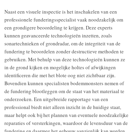
Naast een visuele inspectie is het inschakelen van een
professionele funderingsspecialist vaak noodzakelijk om
een grondigere beoordeling te krijgen. Deze experts
kunnen geavanceerde technologieën inzetten, zoals
sonartechnieken of grondradar, om de integriteit van de
fundering te beoordelen zonder destructieve methoden te
gebruiken. Met behulp van deze technologieën kunnen ze
in de grond kijken en mogelijke holtes of afwijkingen
identificeren die met het blote oog niet zichtbaar zijn.
Bovendien kunnen specialisten bodemmonsters nemen of
de fundering blootleggen om de staat van het materiaal te
onderzoeken. Een uitgebreide rapportage van een
professional biedt niet alleen inzicht in de huidige staat,
maar helpt ook bij het plannen van eventuele noodzakelijke
reparaties of versterkingen, waardoor de levensduur van de
fundering en daarmee het gebouw aanzienlijk kan worden