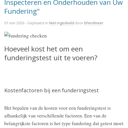
Inspecteren en Onderhouden van Uw
Fundering"
01 mei 2026
- Geplaatst in
Niet ingedeeld
door
bhtvdmeer
Hoeveel kost het om een
funderingstest uit te voeren?
Kostenfactoren bij een funderingstest
Het bepalen van de kosten voor een funderingstest is
afhankelijk van verschillende factoren. Een van de
belangrijkste factoren is het type fundering dat getest moet