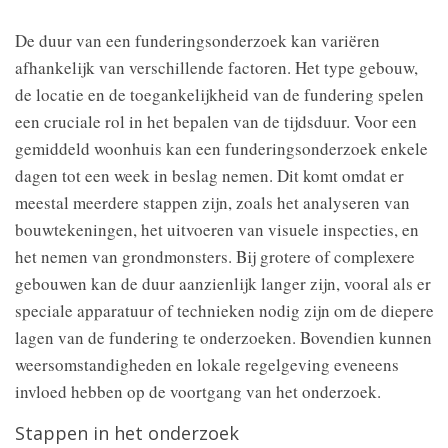
De duur van een funderingsonderzoek kan variëren
afhankelijk van verschillende factoren. Het type gebouw,
de locatie en de toegankelijkheid van de fundering spelen
een cruciale rol in het bepalen van de tijdsduur. Voor een
gemiddeld woonhuis kan een funderingsonderzoek enkele
dagen tot een week in beslag nemen. Dit komt omdat er
meestal meerdere stappen zijn, zoals het analyseren van
bouwtekeningen, het uitvoeren van visuele inspecties, en
het nemen van grondmonsters. Bij grotere of complexere
gebouwen kan de duur aanzienlijk langer zijn, vooral als er
speciale apparatuur of technieken nodig zijn om de diepere
lagen van de fundering te onderzoeken. Bovendien kunnen
weersomstandigheden en lokale regelgeving eveneens
invloed hebben op de voortgang van het onderzoek.
Stappen in het onderzoek