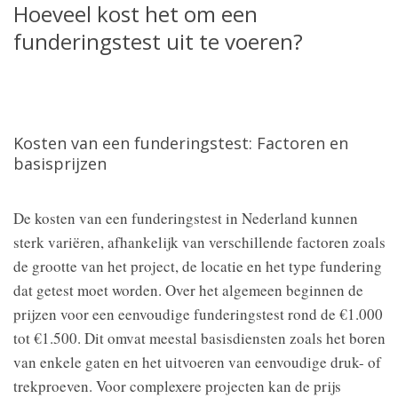
Hoeveel kost het om een
funderingstest uit te voeren?
Kosten van een funderingstest: Factoren en
basisprijzen
De kosten van een funderingstest in Nederland kunnen
sterk variëren, afhankelijk van verschillende factoren zoals
de grootte van het project, de locatie en het type fundering
dat getest moet worden. Over het algemeen beginnen de
prijzen voor een eenvoudige funderingstest rond de €1.000
tot €1.500. Dit omvat meestal basisdiensten zoals het boren
van enkele gaten en het uitvoeren van eenvoudige druk- of
trekproeven. Voor complexere projecten kan de prijs