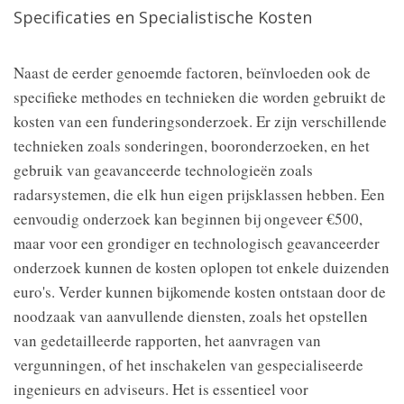
Specificaties en Specialistische Kosten
Naast de eerder genoemde factoren, beïnvloeden ook de
specifieke methodes en technieken die worden gebruikt de
kosten van een funderingsonderzoek. Er zijn verschillende
technieken zoals sonderingen, booronderzoeken, en het
gebruik van geavanceerde technologieën zoals
radarsystemen, die elk hun eigen prijsklassen hebben. Een
eenvoudig onderzoek kan beginnen bij ongeveer €500,
maar voor een grondiger en technologisch geavanceerder
onderzoek kunnen de kosten oplopen tot enkele duizenden
euro's. Verder kunnen bijkomende kosten ontstaan door de
noodzaak van aanvullende diensten, zoals het opstellen
van gedetailleerde rapporten, het aanvragen van
vergunningen, of het inschakelen van gespecialiseerde
ingenieurs en adviseurs. Het is essentieel voor