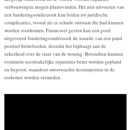
verbouwingen mogen plaatsvinden. Het niet uitvoeren van
een funderingsonderzoek kan leiden tot juridische
complicaties, vooral als er schade ontstaat die had kunnen
worden voorkomen. Financieel gezien kan een goed
uitgevoerd funderingsonderzoek de waarde van een pand
positief beïnvloeden, doordat het bijdraagt aan de
zekerheid over de staat van de woning. Bovendien kunnen
eventuele noodzakelijke reparaties beter worden gepland
en begroot, waardoor onverwachte kostenposten in de
toekomst worden vermeden.