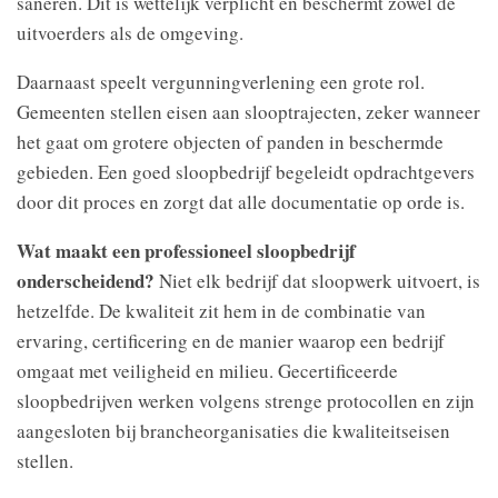
saneren. Dit is wettelijk verplicht en beschermt zowel de
uitvoerders als de omgeving.
Daarnaast speelt vergunningverlening een grote rol.
Gemeenten stellen eisen aan slooptrajecten, zeker wanneer
het gaat om grotere objecten of panden in beschermde
gebieden. Een goed sloopbedrijf begeleidt opdrachtgevers
door dit proces en zorgt dat alle documentatie op orde is.
Wat maakt een professioneel sloopbedrijf
onderscheidend?
Niet elk bedrijf dat sloopwerk uitvoert, is
hetzelfde. De kwaliteit zit hem in de combinatie van
ervaring, certificering en de manier waarop een bedrijf
omgaat met veiligheid en milieu. Gecertificeerde
sloopbedrijven werken volgens strenge protocollen en zijn
aangesloten bij brancheorganisaties die kwaliteitseisen
stellen.