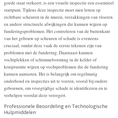
goede staat verkeert, is een visuele inspectie een essentieel
startpunt. Tijdens deze inspectie moet men letten op
zichtbare scheuren in de muren, verzakkingen van vloeren
en andere structurele afwijkingen die kunnen wijzen op
funderingsproblemen. Het controleren van de buitenkant
van het gebouw op scheuren of schade is eveneens
cruciaal, omdat deze vaak de eerste tekenen zijn van
problemen met de fundering. Daarnaast kunnen
vochtplekken of schimmelvorming in de kelder of
kruipruimte wijzen op vochtproblemen die de fundering
kunnen aantasten. Het is belangrijk om regelmatig
onderhoud en inspecties uit te voeren, vooral bij oudere
gebouwen, om vroegtijdige schade te identificeren en te
verhelpen voordat deze verergert.
Professionele Beoordeling en Technologische
Hulpmiddelen