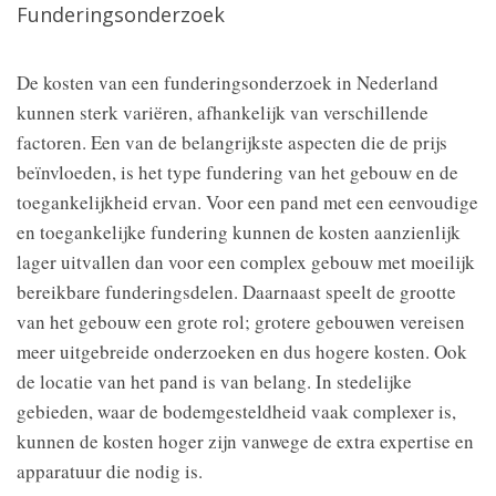
Funderingsonderzoek
De kosten van een funderingsonderzoek in Nederland
kunnen sterk variëren, afhankelijk van verschillende
factoren. Een van de belangrijkste aspecten die de prijs
beïnvloeden, is het type fundering van het gebouw en de
toegankelijkheid ervan. Voor een pand met een eenvoudige
en toegankelijke fundering kunnen de kosten aanzienlijk
lager uitvallen dan voor een complex gebouw met moeilijk
bereikbare funderingsdelen. Daarnaast speelt de grootte
van het gebouw een grote rol; grotere gebouwen vereisen
meer uitgebreide onderzoeken en dus hogere kosten. Ook
de locatie van het pand is van belang. In stedelijke
gebieden, waar de bodemgesteldheid vaak complexer is,
kunnen de kosten hoger zijn vanwege de extra expertise en
apparatuur die nodig is.