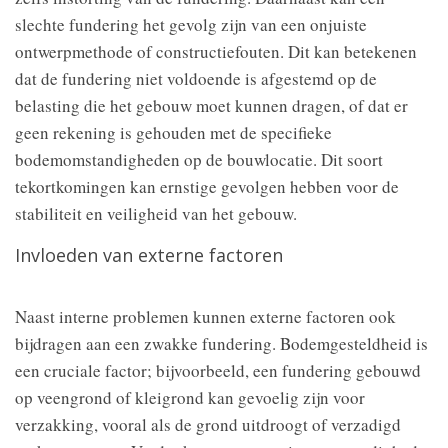
slechte fundering het gevolg zijn van een onjuiste
ontwerpmethode of constructiefouten. Dit kan betekenen
dat de fundering niet voldoende is afgestemd op de
belasting die het gebouw moet kunnen dragen, of dat er
geen rekening is gehouden met de specifieke
bodemomstandigheden op de bouwlocatie. Dit soort
tekortkomingen kan ernstige gevolgen hebben voor de
stabiliteit en veiligheid van het gebouw.
Invloeden van externe factoren
Naast interne problemen kunnen externe factoren ook
bijdragen aan een zwakke fundering. Bodemgesteldheid is
een cruciale factor; bijvoorbeeld, een fundering gebouwd
op veengrond of kleigrond kan gevoelig zijn voor
verzakking, vooral als de grond uitdroogt of verzadigd