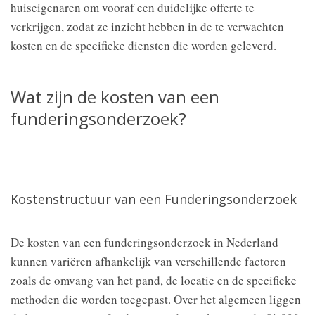
huiseigenaren om vooraf een duidelijke offerte te
verkrijgen, zodat ze inzicht hebben in de te verwachten
kosten en de specifieke diensten die worden geleverd.
Wat zijn de kosten van een
funderingsonderzoek?
Kostenstructuur van een Funderingsonderzoek
De kosten van een funderingsonderzoek in Nederland
kunnen variëren afhankelijk van verschillende factoren
zoals de omvang van het pand, de locatie en de specifieke
methoden die worden toegepast. Over het algemeen liggen