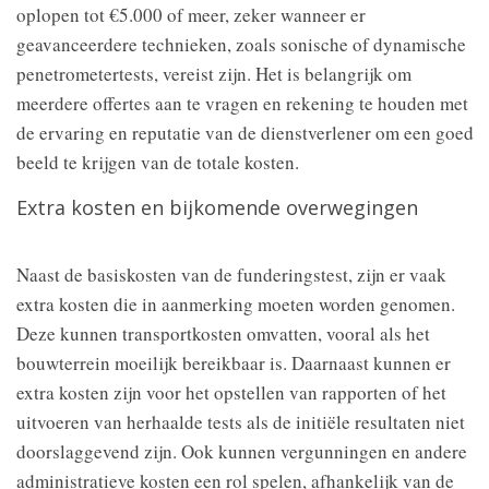
oplopen tot €5.000 of meer, zeker wanneer er
geavanceerdere technieken, zoals sonische of dynamische
penetrometertests, vereist zijn. Het is belangrijk om
meerdere offertes aan te vragen en rekening te houden met
de ervaring en reputatie van de dienstverlener om een goed
beeld te krijgen van de totale kosten.
Extra kosten en bijkomende overwegingen
Naast de basiskosten van de funderingstest, zijn er vaak
extra kosten die in aanmerking moeten worden genomen.
Deze kunnen transportkosten omvatten, vooral als het
bouwterrein moeilijk bereikbaar is. Daarnaast kunnen er
extra kosten zijn voor het opstellen van rapporten of het
uitvoeren van herhaalde tests als de initiële resultaten niet
doorslaggevend zijn. Ook kunnen vergunningen en andere
administratieve kosten een rol spelen, afhankelijk van de