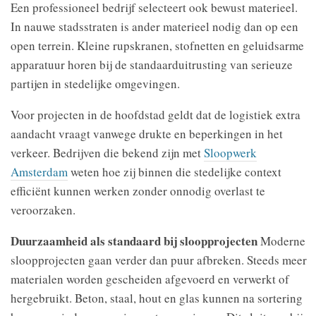
Een professioneel bedrijf selecteert ook bewust materieel.
In nauwe stadsstraten is ander materieel nodig dan op een
open terrein. Kleine rupskranen, stofnetten en geluidsarme
apparatuur horen bij de standaarduitrusting van serieuze
partijen in stedelijke omgevingen.
Voor projecten in de hoofdstad geldt dat de logistiek extra
aandacht vraagt vanwege drukte en beperkingen in het
verkeer. Bedrijven die bekend zijn met
Sloopwerk
Amsterdam
weten hoe zij binnen die stedelijke context
efficiënt kunnen werken zonder onnodig overlast te
veroorzaken.
Duurzaamheid als standaard bij sloopprojecten
Moderne
sloopprojecten gaan verder dan puur afbreken. Steeds meer
materialen worden gescheiden afgevoerd en verwerkt of
hergebruikt. Beton, staal, hout en glas kunnen na sortering