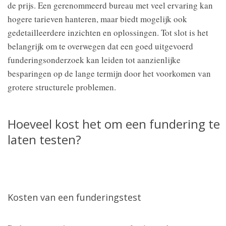
de prijs. Een gerenommeerd bureau met veel ervaring kan
hogere tarieven hanteren, maar biedt mogelijk ook
gedetailleerdere inzichten en oplossingen. Tot slot is het
belangrijk om te overwegen dat een goed uitgevoerd
funderingsonderzoek kan leiden tot aanzienlijke
besparingen op de lange termijn door het voorkomen van
grotere structurele problemen.
Hoeveel kost het om een fundering te
laten testen?
Kosten van een funderingstest