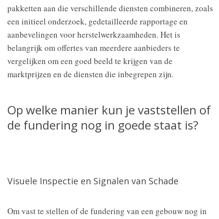
pakketten aan die verschillende diensten combineren, zoals
een initieel onderzoek, gedetailleerde rapportage en
aanbevelingen voor herstelwerkzaamheden. Het is
belangrijk om offertes van meerdere aanbieders te
vergelijken om een goed beeld te krijgen van de
marktprijzen en de diensten die inbegrepen zijn.
Op welke manier kun je vaststellen of
de fundering nog in goede staat is?
Visuele Inspectie en Signalen van Schade
Om vast te stellen of de fundering van een gebouw nog in