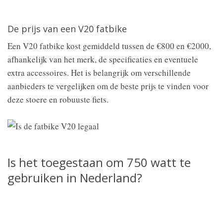
De prijs van een V20 fatbike
Een V20 fatbike kost gemiddeld tussen de €800 en €2000,
afhankelijk van het merk, de specificaties en eventuele
extra accessoires. Het is belangrijk om verschillende
aanbieders te vergelijken om de beste prijs te vinden voor
deze stoere en robuuste fiets.
Is het toegestaan om 750 watt te
gebruiken in Nederland?