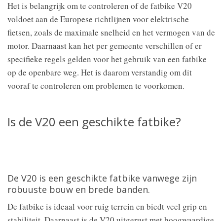
Het is belangrijk om te controleren of de fatbike V20
voldoet aan de Europese richtlijnen voor elektrische
fietsen, zoals de maximale snelheid en het vermogen van de
motor. Daarnaast kan het per gemeente verschillen of er
specifieke regels gelden voor het gebruik van een fatbike
op de openbare weg. Het is daarom verstandig om dit
vooraf te controleren om problemen te voorkomen.
Is de V20 een geschikte fatbike?
De V20 is een geschikte fatbike vanwege zijn
robuuste bouw en brede banden.
De fatbike is ideaal voor ruig terrein en biedt veel grip en
stabiliteit. Daarnaast is de V20 uitgerust met hoogwaardige