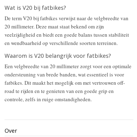
Wat is V20 bij fatbikes?
De term V20 bij fatbikes verwijst naar de velgbreedte van
20 millimeter. Deze maat staat bekend om zijn
veelzijdigheid en biedt een goede balans tussen stabiliteit
en wendbaarheid op verschillende soorten terreinen.
Waarom is V20 belangrijk voor fatbikes?
Een velgbreedte van 20 millimeter zorgt voor een optimale
ondersteuning van brede banden, wat essentieel is voor
fatbikes. Dit maakt het mogelijk om met vertrouwen off-
road te rijden en te genieten van een goede grip en
controle, zelfs in ruige omstandigheden.
Over