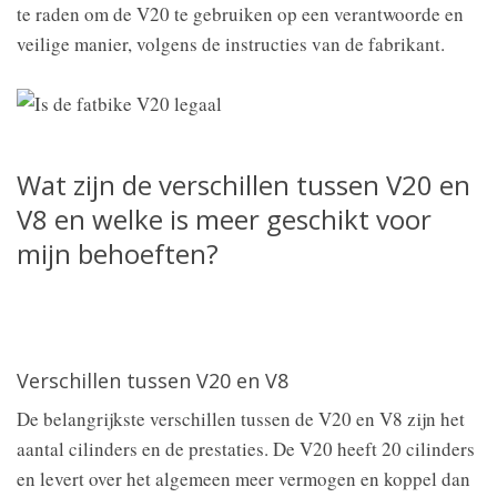
te raden om de V20 te gebruiken op een verantwoorde en
veilige manier, volgens de instructies van de fabrikant.
Wat zijn de verschillen tussen V20 en
V8 en welke is meer geschikt voor
mijn behoeften?
Verschillen tussen V20 en V8
De belangrijkste verschillen tussen de V20 en V8 zijn het
aantal cilinders en de prestaties. De V20 heeft 20 cilinders
en levert over het algemeen meer vermogen en koppel dan