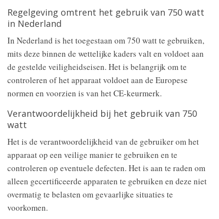
Regelgeving omtrent het gebruik van 750 watt
in Nederland
In Nederland is het toegestaan om 750 watt te gebruiken,
mits deze binnen de wettelijke kaders valt en voldoet aan
de gestelde veiligheidseisen. Het is belangrijk om te
controleren of het apparaat voldoet aan de Europese
normen en voorzien is van het CE-keurmerk.
Verantwoordelijkheid bij het gebruik van 750
watt
Het is de verantwoordelijkheid van de gebruiker om het
apparaat op een veilige manier te gebruiken en te
controleren op eventuele defecten. Het is aan te raden om
alleen gecertificeerde apparaten te gebruiken en deze niet
overmatig te belasten om gevaarlijke situaties te
voorkomen.