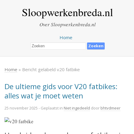
Sloopwerkenbreda.nl
Over Sloopwerkenbreda.nl
Home
Home
» Bericht gelabeld v20 fatbike
De ultieme gids voor V20 fatbikes:
alles wat je moet weten
25 november 2025
- Geplaatst in
Niet ingedeeld
door
bhtvdmeer