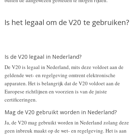
buiten de aangewezen gebieden te mogen rijden.
Is het legaal om de V20 te gebruiken?
Is de V20 legaal in Nederland?
De V20 is legaal in Nederland, mits deze voldoet aan de
geldende wet- en regelgeving omtrent elektronische
apparaten. Het is belangrijk dat de V20 voldoet aan de
Europese richtlijnen en voorzien is van de juiste
certificeringen.
Mag de V20 gebruikt worden in Nederland?
Ja, de V20 mag gebruikt worden in Nederland zolang deze
geen inbreuk maakt op de wet- en regelgeving. Het is aan