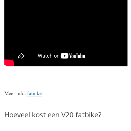
Meer info:
fatnike
Hoeveel kost een V20 fatbike?