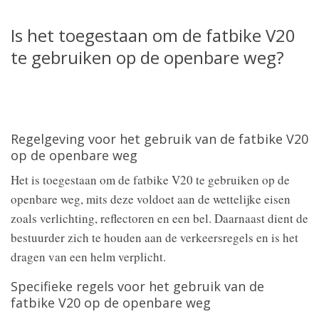
Is het toegestaan om de fatbike V20
te gebruiken op de openbare weg?
Regelgeving voor het gebruik van de fatbike V20
op de openbare weg
Het is toegestaan om de fatbike V20 te gebruiken op de
openbare weg, mits deze voldoet aan de wettelijke eisen
zoals verlichting, reflectoren en een bel. Daarnaast dient de
bestuurder zich te houden aan de verkeersregels en is het
dragen van een helm verplicht.
Specifieke regels voor het gebruik van de
fatbike V20 op de openbare weg