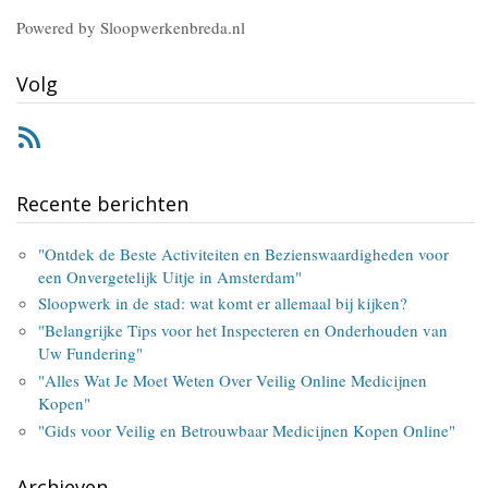
Powered by Sloopwerkenbreda.nl
Volg
RSS
Recente berichten
"Ontdek de Beste Activiteiten en Bezienswaardigheden voor
een Onvergetelijk Uitje in Amsterdam"
Sloopwerk in de stad: wat komt er allemaal bij kijken?
"Belangrijke Tips voor het Inspecteren en Onderhouden van
Uw Fundering"
"Alles Wat Je Moet Weten Over Veilig Online Medicijnen
Kopen"
"Gids voor Veilig en Betrouwbaar Medicijnen Kopen Online"
Archieven