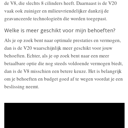
de V8, die slechts 8 cilinders heeft. Daarnaast is de V20
vaak ook zuiniger en milieuvriendelijker dankzij de
geavanceerde technologieën die worden toegepast.
Welke is meer geschikt voor mijn behoeften?
Als je op zoek bent naar optimale prestaties en vermogen,
dan is de V20 waarschijnlijk meer geschikt voor jouw
behoeften. Echter, als je op zoek bent naar een meer
betaalbare optie die nog steeds voldoende vermogen biedt,
dan is de V8 misschien een betere keuze. Het is belangrijk
om je behoeften en budget goed af te wegen voordat je een
beslissing neemt.