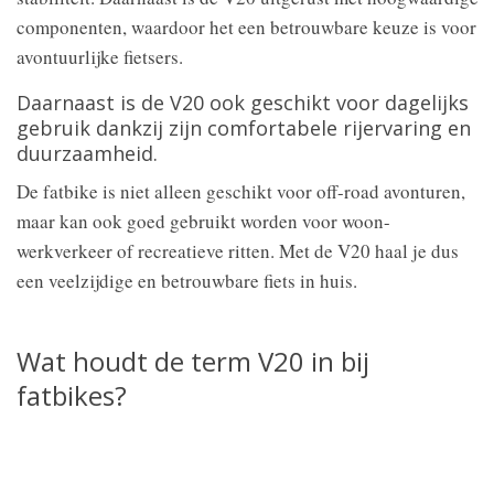
componenten, waardoor het een betrouwbare keuze is voor
avontuurlijke fietsers.
Daarnaast is de V20 ook geschikt voor dagelijks
gebruik dankzij zijn comfortabele rijervaring en
duurzaamheid.
De fatbike is niet alleen geschikt voor off-road avonturen,
maar kan ook goed gebruikt worden voor woon-
werkverkeer of recreatieve ritten. Met de V20 haal je dus
een veelzijdige en betrouwbare fiets in huis.
Wat houdt de term V20 in bij
fatbikes?