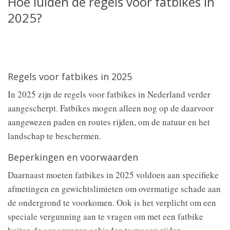
Hoe luiden de regels voor fatbikes in
2025?
Regels voor fatbikes in 2025
In 2025 zijn de regels voor fatbikes in Nederland verder
aangescherpt. Fatbikes mogen alleen nog op de daarvoor
aangewezen paden en routes rijden, om de natuur en het
landschap te beschermen.
Beperkingen en voorwaarden
Daarnaast moeten fatbikes in 2025 voldoen aan specifieke
afmetingen en gewichtslimieten om overmatige schade aan
de ondergrond te voorkomen. Ook is het verplicht om een
speciale vergunning aan te vragen om met een fatbike