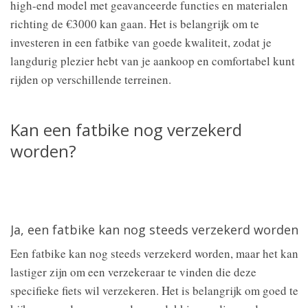
high-end model met geavanceerde functies en materialen
richting de €3000 kan gaan. Het is belangrijk om te
investeren in een fatbike van goede kwaliteit, zodat je
langdurig plezier hebt van je aankoop en comfortabel kunt
rijden op verschillende terreinen.
Kan een fatbike nog verzekerd
worden?
Ja, een fatbike kan nog steeds verzekerd worden
Een fatbike kan nog steeds verzekerd worden, maar het kan
lastiger zijn om een verzekeraar te vinden die deze
specifieke fiets wil verzekeren. Het is belangrijk om goed te