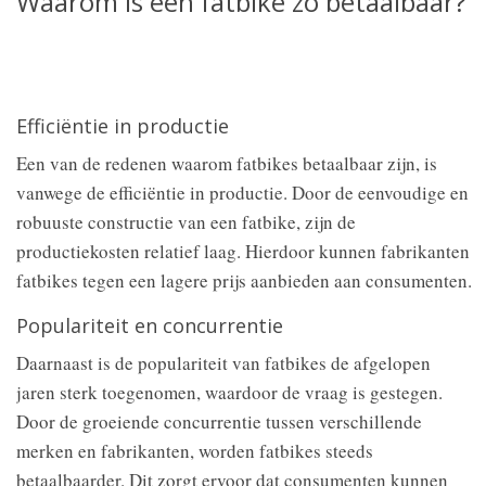
Waarom is een fatbike zo betaalbaar?
Efficiëntie in productie
Een van de redenen waarom fatbikes betaalbaar zijn, is
vanwege de efficiëntie in productie. Door de eenvoudige en
robuuste constructie van een fatbike, zijn de
productiekosten relatief laag. Hierdoor kunnen fabrikanten
fatbikes tegen een lagere prijs aanbieden aan consumenten.
Populariteit en concurrentie
Daarnaast is de populariteit van fatbikes de afgelopen
jaren sterk toegenomen, waardoor de vraag is gestegen.
Door de groeiende concurrentie tussen verschillende
merken en fabrikanten, worden fatbikes steeds
betaalbaarder. Dit zorgt ervoor dat consumenten kunnen