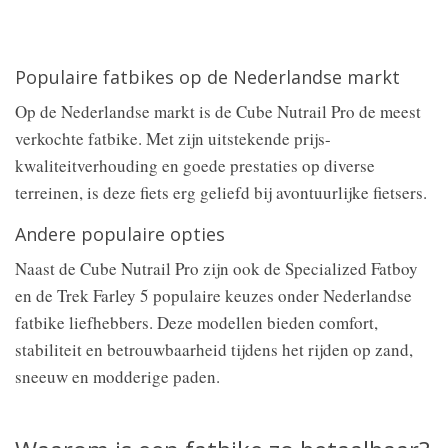
Populaire fatbikes op de Nederlandse markt
Op de Nederlandse markt is de Cube Nutrail Pro de meest
verkochte fatbike. Met zijn uitstekende prijs-
kwaliteitverhouding en goede prestaties op diverse
terreinen, is deze fiets erg geliefd bij avontuurlijke fietsers.
Andere populaire opties
Naast de Cube Nutrail Pro zijn ook de Specialized Fatboy
en de Trek Farley 5 populaire keuzes onder Nederlandse
fatbike liefhebbers. Deze modellen bieden comfort,
stabiliteit en betrouwbaarheid tijdens het rijden op zand,
sneeuw en modderige paden.