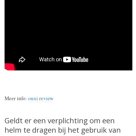
Meer info:
ouxi review
Geldt er een verplichting om een
helm te dragen bij het gebruik van