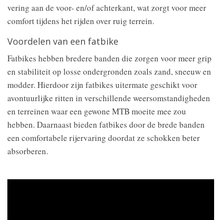
vering aan de voor- en/of achterkant, wat zorgt voor meer
comfort tijdens het rijden over ruig terrein.
Voordelen van een fatbike
Fatbikes hebben bredere banden die zorgen voor meer grip
en stabiliteit op losse ondergronden zoals zand, sneeuw en
modder. Hierdoor zijn fatbikes uitermate geschikt voor
avontuurlijke ritten in verschillende weersomstandigheden
en terreinen waar een gewone MTB moeite mee zou
hebben. Daarnaast bieden fatbikes door de brede banden
een comfortabele rijervaring doordat ze schokken beter
absorberen.