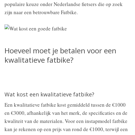
populaire keuze onder Nederlandse fietsers die op zoek
zijn naar een betrouwbare Fatbike.
Hoeveel moet je betalen voor een
kwalitatieve fatbike?
Wat kost een kwalitatieve fatbike?
Een kwalitatieve fatbike kost gemiddeld tussen de €1000
en €3000, afhankelijk van het merk, de specificaties en de
kwaliteit van de materialen. Voor een instapmodel fatbike
kan je rekenen op een prijs van rond de €1000, terwijl een