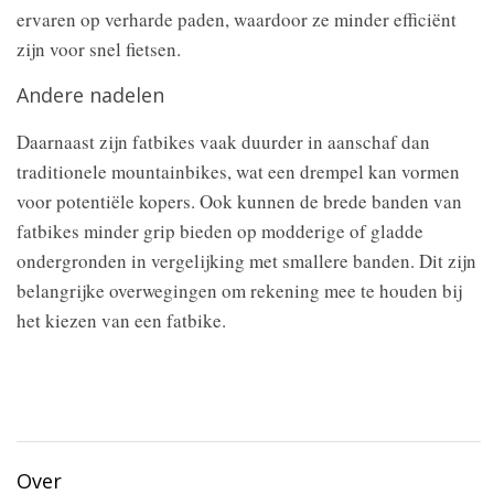
ervaren op verharde paden, waardoor ze minder efficiënt
zijn voor snel fietsen.
Andere nadelen
Daarnaast zijn fatbikes vaak duurder in aanschaf dan
traditionele mountainbikes, wat een drempel kan vormen
voor potentiële kopers. Ook kunnen de brede banden van
fatbikes minder grip bieden op modderige of gladde
ondergronden in vergelijking met smallere banden. Dit zijn
belangrijke overwegingen om rekening mee te houden bij
het kiezen van een fatbike.
Over