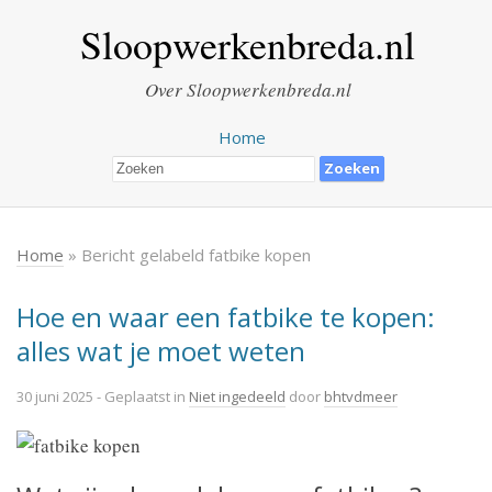
Sloopwerkenbreda.nl
Over Sloopwerkenbreda.nl
Home
Home
» Bericht gelabeld fatbike kopen
Hoe en waar een fatbike te kopen:
alles wat je moet weten
30 juni 2025
- Geplaatst in
Niet ingedeeld
door
bhtvdmeer