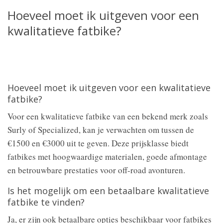
Hoeveel moet ik uitgeven voor een
kwalitatieve fatbike?
Hoeveel moet ik uitgeven voor een kwalitatieve
fatbike?
Voor een kwalitatieve fatbike van een bekend merk zoals
Surly of Specialized, kan je verwachten om tussen de
€1500 en €3000 uit te geven. Deze prijsklasse biedt
fatbikes met hoogwaardige materialen, goede afmontage
en betrouwbare prestaties voor off-road avonturen.
Is het mogelijk om een betaalbare kwalitatieve
fatbike te vinden?
Ja, er zijn ook betaalbare opties beschikbaar voor fatbikes