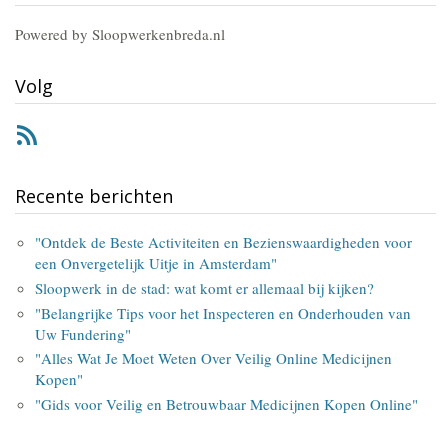
Powered by Sloopwerkenbreda.nl
Volg
RSS
Recente berichten
"Ontdek de Beste Activiteiten en Bezienswaardigheden voor
een Onvergetelijk Uitje in Amsterdam"
Sloopwerk in de stad: wat komt er allemaal bij kijken?
"Belangrijke Tips voor het Inspecteren en Onderhouden van
Uw Fundering"
"Alles Wat Je Moet Weten Over Veilig Online Medicijnen
Kopen"
"Gids voor Veilig en Betrouwbaar Medicijnen Kopen Online"