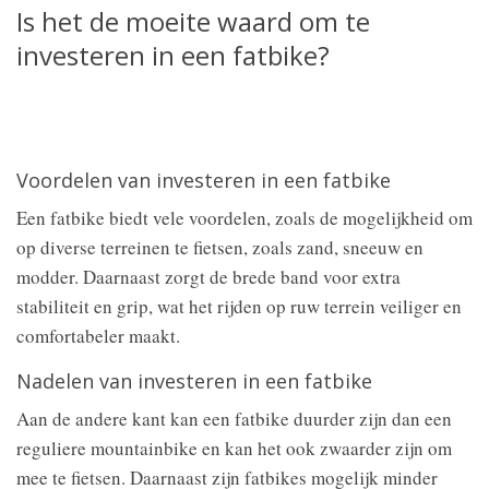
Is het de moeite waard om te
investeren in een fatbike?
Voordelen van investeren in een fatbike
Een fatbike biedt vele voordelen, zoals de mogelijkheid om
op diverse terreinen te fietsen, zoals zand, sneeuw en
modder. Daarnaast zorgt de brede band voor extra
stabiliteit en grip, wat het rijden op ruw terrein veiliger en
comfortabeler maakt.
Nadelen van investeren in een fatbike
Aan de andere kant kan een fatbike duurder zijn dan een
reguliere mountainbike en kan het ook zwaarder zijn om
mee te fietsen. Daarnaast zijn fatbikes mogelijk minder