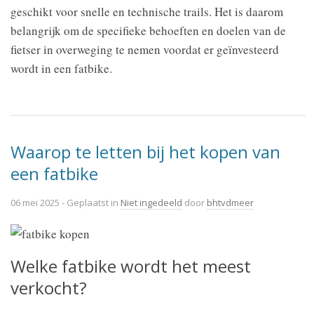
geschikt voor snelle en technische trails. Het is daarom
belangrijk om de specifieke behoeften en doelen van de
fietser in overweging te nemen voordat er geïnvesteerd
wordt in een fatbike.
Waarop te letten bij het kopen van
een fatbike
06 mei 2025
- Geplaatst in
Niet ingedeeld
door
bhtvdmeer
Welke fatbike wordt het meest
verkocht?