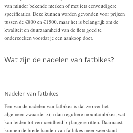
van minder bekende merken of met iets eenvoudigere
specificaties. Deze kunnen worden gevonden voor prijzen
tussen de €800 en €1500, maar het is belangrijk om de
kwaliteit en duurzaamheid van de fiets goed te
onderzoeken voordat je een aankoop doet.
Wat zijn de nadelen van fatbikes?
Nadelen van fatbikes
Een van de nadelen van fatbikes is dat ze over het
algemeen zwaarder zijn dan reguliere mountainbikes, wat
kan leiden tot vermoeidheid bij langere ritten. Daarnaast
kunnen de brede banden van fatbikes meer weerstand