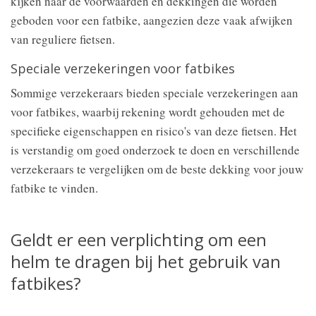
kijken naar de voorwaarden en dekkingen die worden
geboden voor een fatbike, aangezien deze vaak afwijken
van reguliere fietsen.
Speciale verzekeringen voor fatbikes
Sommige verzekeraars bieden speciale verzekeringen aan
voor fatbikes, waarbij rekening wordt gehouden met de
specifieke eigenschappen en risico's van deze fietsen. Het
is verstandig om goed onderzoek te doen en verschillende
verzekeraars te vergelijken om de beste dekking voor jouw
fatbike te vinden.
Geldt er een verplichting om een
helm te dragen bij het gebruik van
fatbikes?