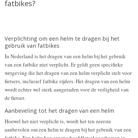
fatbikes?
Verplichting om een helm te dragen bij het
gebruik van fatbikes
In Nederland is het dragen van een helm bij het gebruik
van een fatbike niet verplicht. Er geldt geen specifieke
wetgeving die het dragen van een helm verplicht stelt voor
fietsers, inclusief fatbike rijders. Het dragen van een helm
wordt echter wel sterk aangeraden voor de veiligheid van
de fietser.
Aanbeveling tot het dragen van een helm
Hoewel het niet verplicht is, wordt het ten zeerste
aanbevolen om een helm te dragen bij het gebruik van een
fatbike. Een helm kan ernstig hoofdletsel voorkomen in