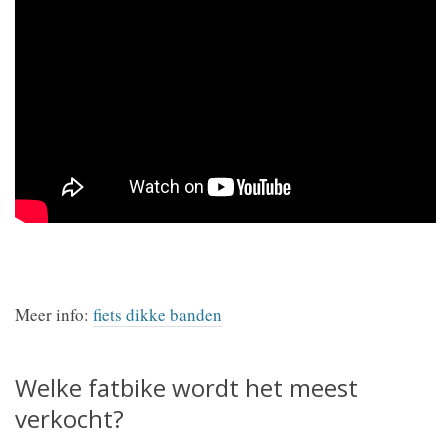
Meer info:
fiets dikke banden
Welke fatbike wordt het meest
verkocht?