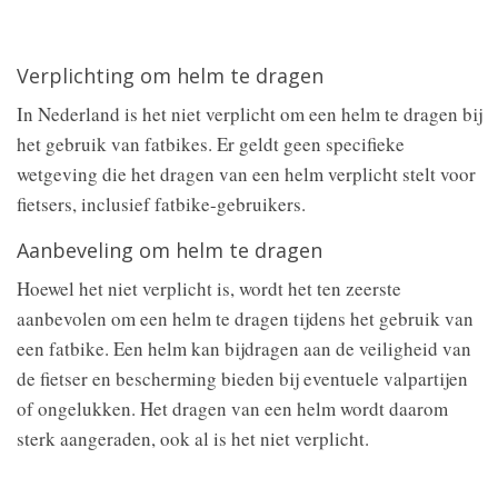
Verplichting om helm te dragen
In Nederland is het niet verplicht om een helm te dragen bij
het gebruik van fatbikes. Er geldt geen specifieke
wetgeving die het dragen van een helm verplicht stelt voor
fietsers, inclusief fatbike-gebruikers.
Aanbeveling om helm te dragen
Hoewel het niet verplicht is, wordt het ten zeerste
aanbevolen om een helm te dragen tijdens het gebruik van
een fatbike. Een helm kan bijdragen aan de veiligheid van
de fietser en bescherming bieden bij eventuele valpartijen
of ongelukken. Het dragen van een helm wordt daarom
sterk aangeraden, ook al is het niet verplicht.