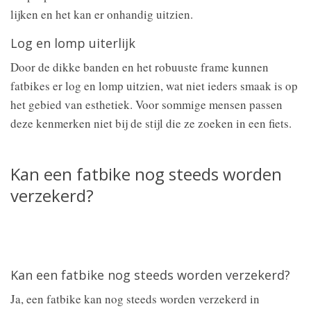
lijken en het kan er onhandig uitzien.
Log en lomp uiterlijk
Door de dikke banden en het robuuste frame kunnen
fatbikes er log en lomp uitzien, wat niet ieders smaak is op
het gebied van esthetiek. Voor sommige mensen passen
deze kenmerken niet bij de stijl die ze zoeken in een fiets.
Kan een fatbike nog steeds worden
verzekerd?
Kan een fatbike nog steeds worden verzekerd?
Ja, een fatbike kan nog steeds worden verzekerd in