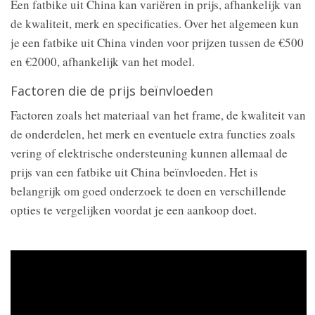
Een fatbike uit China kan variëren in prijs, afhankelijk van
de kwaliteit, merk en specificaties. Over het algemeen kun
je een fatbike uit China vinden voor prijzen tussen de €500
en €2000, afhankelijk van het model.
Factoren die de prijs beïnvloeden
Factoren zoals het materiaal van het frame, de kwaliteit van
de onderdelen, het merk en eventuele extra functies zoals
vering of elektrische ondersteuning kunnen allemaal de
prijs van een fatbike uit China beïnvloeden. Het is
belangrijk om goed onderzoek te doen en verschillende
opties te vergelijken voordat je een aankoop doet.