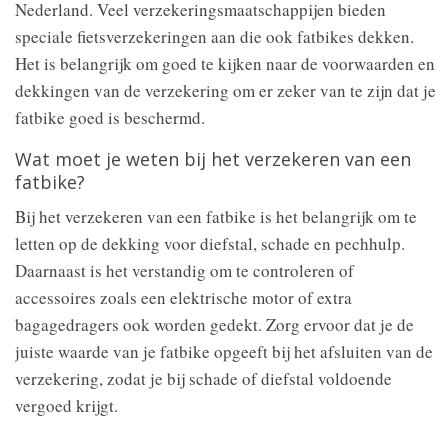
Nederland. Veel verzekeringsmaatschappijen bieden
speciale fietsverzekeringen aan die ook fatbikes dekken.
Het is belangrijk om goed te kijken naar de voorwaarden en
dekkingen van de verzekering om er zeker van te zijn dat je
fatbike goed is beschermd.
Wat moet je weten bij het verzekeren van een
fatbike?
Bij het verzekeren van een fatbike is het belangrijk om te
letten op de dekking voor diefstal, schade en pechhulp.
Daarnaast is het verstandig om te controleren of
accessoires zoals een elektrische motor of extra
bagagedragers ook worden gedekt. Zorg ervoor dat je de
juiste waarde van je fatbike opgeeft bij het afsluiten van de
verzekering, zodat je bij schade of diefstal voldoende
vergoed krijgt.