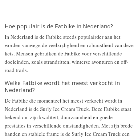
Hoe populair is de Fatbike in Nederland?
In Nederland is de Fatbike steeds populairder aan het
worden vanwege de veelzijdigheid en robuustheid van deze
fiets. Mensen gebruiken de Fatbike voor verschillende
doeleinden, zoals strandritten, winterse avonturen en off-
road trails.
Welke Fatbike wordt het meest verkocht in
Nederland?
De Fatbike die momenteel het meest verkocht wordt in
Nederland is de Surly Ice Cream Truck. Deze Fatbike staat
bekend om zijn kwaliteit, duurzaamheid en goede
prestaties in verschillende omstandigheden. Met zijn brede
banden en stabiele frame is de Surly Ice Cream Truck een