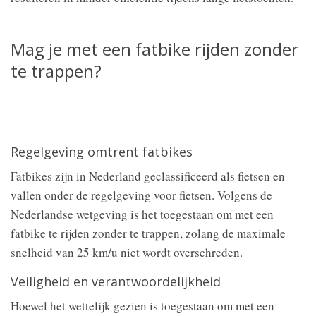
Mag je met een fatbike rijden zonder
te trappen?
Regelgeving omtrent fatbikes
Fatbikes zijn in Nederland geclassificeerd als fietsen en
vallen onder de regelgeving voor fietsen. Volgens de
Nederlandse wetgeving is het toegestaan om met een
fatbike te rijden zonder te trappen, zolang de maximale
snelheid van 25 km/u niet wordt overschreden.
Veiligheid en verantwoordelijkheid
Hoewel het wettelijk gezien is toegestaan om met een