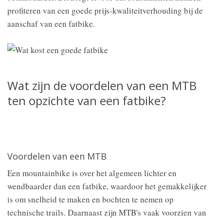
profiteren van een goede prijs-kwaliteitverhouding bij de
aanschaf van een fatbike.
Wat zijn de voordelen van een MTB
ten opzichte van een fatbike?
Voordelen van een MTB
Een mountainbike is over het algemeen lichter en
wendbaarder dan een fatbike, waardoor het gemakkelijker
is om snelheid te maken en bochten te nemen op
technische trails. Daarnaast zijn MTB's vaak voorzien van