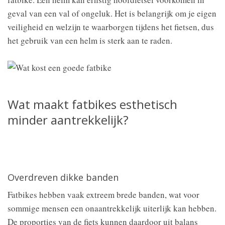
geval van een val of ongeluk. Het is belangrijk om je eigen
veiligheid en welzijn te waarborgen tijdens het fietsen, dus
het gebruik van een helm is sterk aan te raden.
Wat maakt fatbikes esthetisch
minder aantrekkelijk?
Overdreven dikke banden
Fatbikes hebben vaak extreem brede banden, wat voor
sommige mensen een onaantrekkelijk uiterlijk kan hebben.
De proporties van de fiets kunnen daardoor uit balans