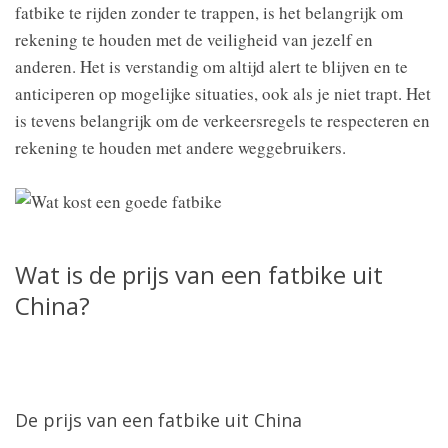
fatbike te rijden zonder te trappen, is het belangrijk om
rekening te houden met de veiligheid van jezelf en
anderen. Het is verstandig om altijd alert te blijven en te
anticiperen op mogelijke situaties, ook als je niet trapt. Het
is tevens belangrijk om de verkeersregels te respecteren en
rekening te houden met andere weggebruikers.
Wat is de prijs van een fatbike uit
China?
De prijs van een fatbike uit China