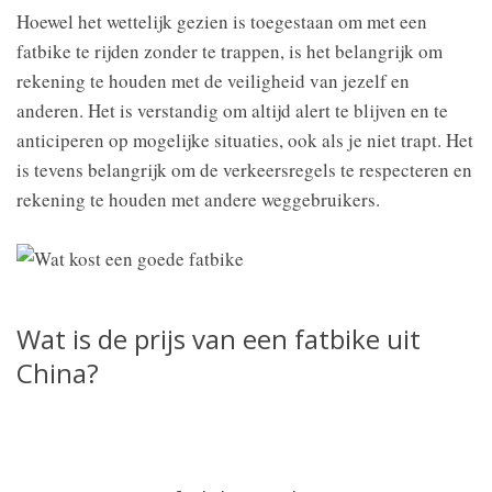
Hoewel het wettelijk gezien is toegestaan om met een
fatbike te rijden zonder te trappen, is het belangrijk om
rekening te houden met de veiligheid van jezelf en
anderen. Het is verstandig om altijd alert te blijven en te
anticiperen op mogelijke situaties, ook als je niet trapt. Het
is tevens belangrijk om de verkeersregels te respecteren en
rekening te houden met andere weggebruikers.
Wat is de prijs van een fatbike uit
China?