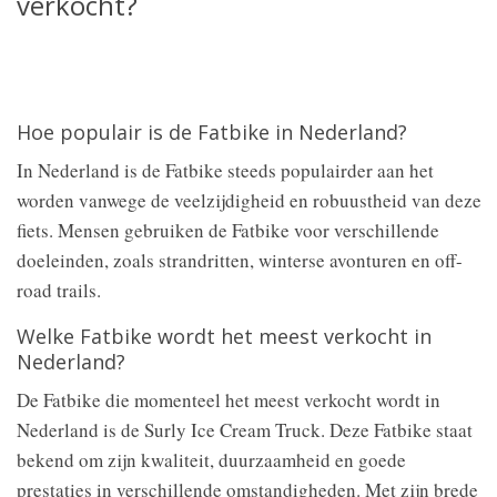
verkocht?
Hoe populair is de Fatbike in Nederland?
In Nederland is de Fatbike steeds populairder aan het
worden vanwege de veelzijdigheid en robuustheid van deze
fiets. Mensen gebruiken de Fatbike voor verschillende
doeleinden, zoals strandritten, winterse avonturen en off-
road trails.
Welke Fatbike wordt het meest verkocht in
Nederland?
De Fatbike die momenteel het meest verkocht wordt in
Nederland is de Surly Ice Cream Truck. Deze Fatbike staat
bekend om zijn kwaliteit, duurzaamheid en goede
prestaties in verschillende omstandigheden. Met zijn brede