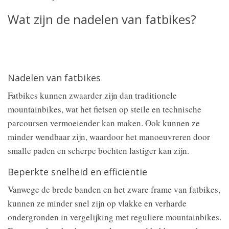
Wat zijn de nadelen van fatbikes?
Nadelen van fatbikes
Fatbikes kunnen zwaarder zijn dan traditionele
mountainbikes, wat het fietsen op steile en technische
parcoursen vermoeiender kan maken. Ook kunnen ze
minder wendbaar zijn, waardoor het manoeuvreren door
smalle paden en scherpe bochten lastiger kan zijn.
Beperkte snelheid en efficiëntie
Vanwege de brede banden en het zware frame van fatbikes,
kunnen ze minder snel zijn op vlakke en verharde
ondergronden in vergelijking met reguliere mountainbikes.