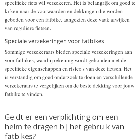
specifieke fiets wil verzekeren. Het is belangrijk om goed te
kijken naar de voorwaarden en dekkingen die worden
geboden voor een fatbike, aangezien deze vaak afwijken
van reguliere fietsen.
Speciale verzekeringen voor fatbikes
Sommige verzekeraars bieden speciale verzekeringen aan
voor fatbikes, waarbij rekening wordt gehouden met de
specifieke eigenschappen en risico's van deze fietsen. Het
is verstandig om goed onderzoek te doen en verschillende
verzekeraars te vergelijken om de beste dekking voor jouw
fatbike te vinden.
Geldt er een verplichting om een
helm te dragen bij het gebruik van
fatbikes?