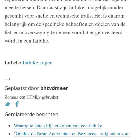
mee te fietsen. Daarnaast zijn fatbikes mogelijk minder
geschikt voor snelle en technische trails. Het is daarom
belangrijk om de specifieke behoeften en doelen van de
fietser in overweging te nemen voordat er geïnvesteerd
wordt in een fatbike.
Labels:
fatbike kopen
→
Geplaatst door
bhtvdmeer
Zomaar een HTMLy gebruiker
Gerelateerde berichten
Waarop te letten bij het kopen van een fatbike
"Ontdek de Beste Activiteiten en Bezienswaardigheden voor