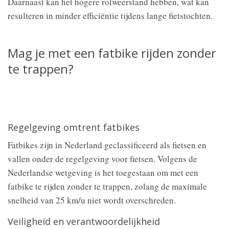
Daarnaast kan het hogere rolweerstand hebben, wat kan
resulteren in minder efficiëntie tijdens lange fietstochten.
Mag je met een fatbike rijden zonder
te trappen?
Regelgeving omtrent fatbikes
Fatbikes zijn in Nederland geclassificeerd als fietsen en
vallen onder de regelgeving voor fietsen. Volgens de
Nederlandse wetgeving is het toegestaan om met een
fatbike te rijden zonder te trappen, zolang de maximale
snelheid van 25 km/u niet wordt overschreden.
Veiligheid en verantwoordelijkheid