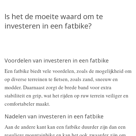
Is het de moeite waard om te
investeren in een fatbike?
Voordelen van investeren in een fatbike
Een fatbike biedt vele voordelen, zoals de mogelijkheid om
op diverse terreinen te fietsen, zoals zand, sneeuw en
modder. Daarnaast zorgt de brede band voor extra
stabiliteit en grip, wat het rijden op ruw terrein veiliger en
comfortabeler maakt.
Nadelen van investeren in een fatbike
Aan de andere kant kan een fatbike duurder zijn dan een
reguliere mountainbike en kan het ook zwaarder zijn om