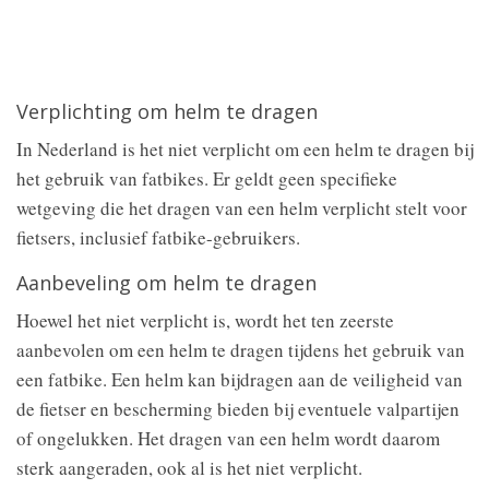
Verplichting om helm te dragen
In Nederland is het niet verplicht om een helm te dragen bij
het gebruik van fatbikes. Er geldt geen specifieke
wetgeving die het dragen van een helm verplicht stelt voor
fietsers, inclusief fatbike-gebruikers.
Aanbeveling om helm te dragen
Hoewel het niet verplicht is, wordt het ten zeerste
aanbevolen om een helm te dragen tijdens het gebruik van
een fatbike. Een helm kan bijdragen aan de veiligheid van
de fietser en bescherming bieden bij eventuele valpartijen
of ongelukken. Het dragen van een helm wordt daarom
sterk aangeraden, ook al is het niet verplicht.