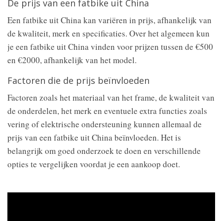
De prijs van een fatbike uit China
Een fatbike uit China kan variëren in prijs, afhankelijk van
de kwaliteit, merk en specificaties. Over het algemeen kun
je een fatbike uit China vinden voor prijzen tussen de €500
en €2000, afhankelijk van het model.
Factoren die de prijs beïnvloeden
Factoren zoals het materiaal van het frame, de kwaliteit van
de onderdelen, het merk en eventuele extra functies zoals
vering of elektrische ondersteuning kunnen allemaal de
prijs van een fatbike uit China beïnvloeden. Het is
belangrijk om goed onderzoek te doen en verschillende
opties te vergelijken voordat je een aankoop doet.