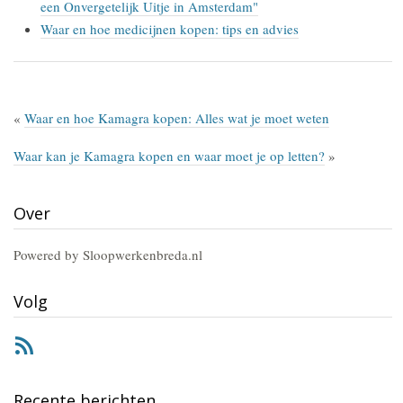
een Onvergetelijk Uitje in Amsterdam"
Waar en hoe medicijnen kopen: tips en advies
«
Waar en hoe Kamagra kopen: Alles wat je moet weten
Waar kan je Kamagra kopen en waar moet je op letten?
»
Over
Powered by Sloopwerkenbreda.nl
Volg
RSS
Recente berichten