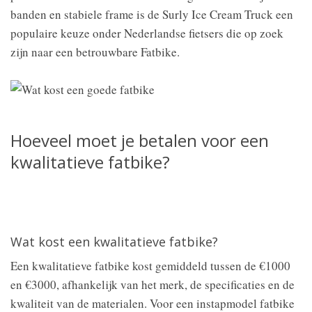
banden en stabiele frame is de Surly Ice Cream Truck een
populaire keuze onder Nederlandse fietsers die op zoek
zijn naar een betrouwbare Fatbike.
Hoeveel moet je betalen voor een
kwalitatieve fatbike?
Wat kost een kwalitatieve fatbike?
Een kwalitatieve fatbike kost gemiddeld tussen de €1000
en €3000, afhankelijk van het merk, de specificaties en de
kwaliteit van de materialen. Voor een instapmodel fatbike