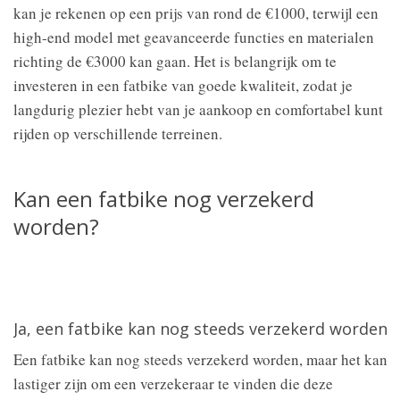
kan je rekenen op een prijs van rond de €1000, terwijl een
high-end model met geavanceerde functies en materialen
richting de €3000 kan gaan. Het is belangrijk om te
investeren in een fatbike van goede kwaliteit, zodat je
langdurig plezier hebt van je aankoop en comfortabel kunt
rijden op verschillende terreinen.
Kan een fatbike nog verzekerd
worden?
Ja, een fatbike kan nog steeds verzekerd worden
Een fatbike kan nog steeds verzekerd worden, maar het kan
lastiger zijn om een verzekeraar te vinden die deze