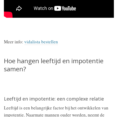
Meer info:
vidalista bestellen
Hoe hangen leeftijd en impotentie
samen?
Leeftijd en impotentie: een complexe relatie
Leeftijd is een belangrijke factor bij het ontwikkelen van
impotentie. Naarmate mannen ouder worden, neemt de