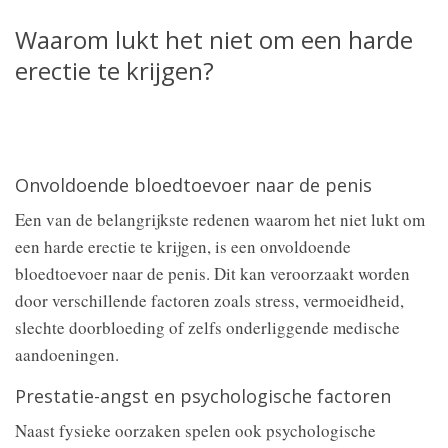
Waarom lukt het niet om een harde
erectie te krijgen?
Onvoldoende bloedtoevoer naar de penis
Een van de belangrijkste redenen waarom het niet lukt om
een harde erectie te krijgen, is een onvoldoende
bloedtoevoer naar de penis. Dit kan veroorzaakt worden
door verschillende factoren zoals stress, vermoeidheid,
slechte doorbloeding of zelfs onderliggende medische
aandoeningen.
Prestatie-angst en psychologische factoren
Naast fysieke oorzaken spelen ook psychologische