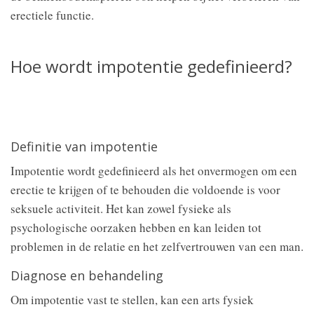
erectiele functie.
Hoe wordt impotentie gedefinieerd?
Definitie van impotentie
Impotentie wordt gedefinieerd als het onvermogen om een
erectie te krijgen of te behouden die voldoende is voor
seksuele activiteit. Het kan zowel fysieke als
psychologische oorzaken hebben en kan leiden tot
problemen in de relatie en het zelfvertrouwen van een man.
Diagnose en behandeling
Om impotentie vast te stellen, kan een arts fysiek