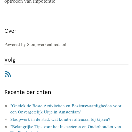
optreden van impotentie.
Over
Powered by Sloopwerkenbreda.nl
Volg
RSS
Recente berichten
"Ontdek de Beste Activiteiten en Bezienswaardigheden voor
een Onvergetelijk Uitje in Amsterdam"
Sloopwerk in de stad: wat komt er allemaal bij kijken?
"Belangrijke Tips voor het Inspecteren en Onderhouden van