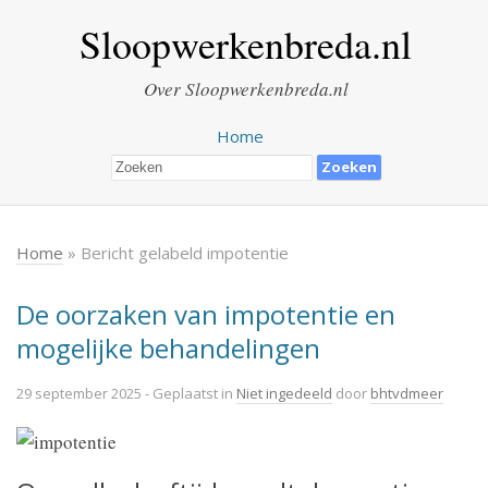
Sloopwerkenbreda.nl
Over Sloopwerkenbreda.nl
Home
Home
» Bericht gelabeld impotentie
De oorzaken van impotentie en
mogelijke behandelingen
29 september 2025
- Geplaatst in
Niet ingedeeld
door
bhtvdmeer