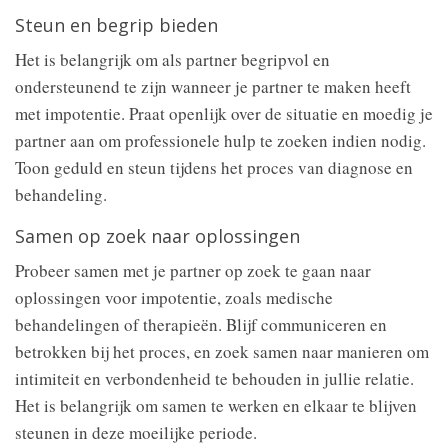
Steun en begrip bieden
Het is belangrijk om als partner begripvol en
ondersteunend te zijn wanneer je partner te maken heeft
met impotentie. Praat openlijk over de situatie en moedig je
partner aan om professionele hulp te zoeken indien nodig.
Toon geduld en steun tijdens het proces van diagnose en
behandeling.
Samen op zoek naar oplossingen
Probeer samen met je partner op zoek te gaan naar
oplossingen voor impotentie, zoals medische
behandelingen of therapieën. Blijf communiceren en
betrokken bij het proces, en zoek samen naar manieren om
intimiteit en verbondenheid te behouden in jullie relatie.
Het is belangrijk om samen te werken en elkaar te blijven
steunen in deze moeilijke periode.