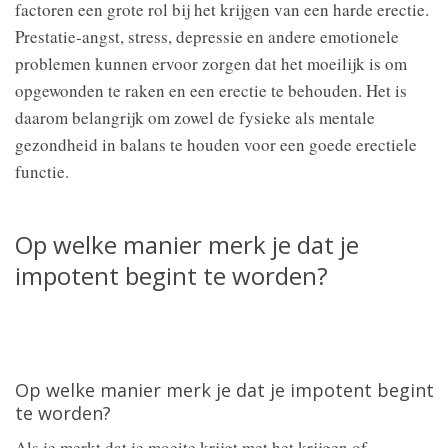
factoren een grote rol bij het krijgen van een harde erectie.
Prestatie-angst, stress, depressie en andere emotionele
problemen kunnen ervoor zorgen dat het moeilijk is om
opgewonden te raken en een erectie te behouden. Het is
daarom belangrijk om zowel de fysieke als mentale
gezondheid in balans te houden voor een goede erectiele
functie.
Op welke manier merk je dat je
impotent begint te worden?
Op welke manier merk je dat je impotent begint
te worden?
Als je merkt dat je moeite krijgt met het krijgen of