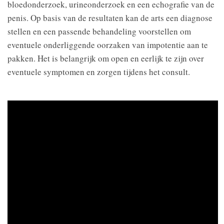
bloedonderzoek, urineonderzoek en een echografie van de
penis. Op basis van de resultaten kan de arts een diagnose
stellen en een passende behandeling voorstellen om
eventuele onderliggende oorzaken van impotentie aan te
pakken. Het is belangrijk om open en eerlijk te zijn over
eventuele symptomen en zorgen tijdens het consult.