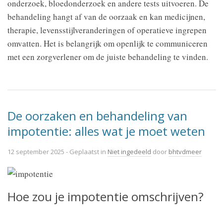
onderzoek, bloedonderzoek en andere tests uitvoeren. De
behandeling hangt af van de oorzaak en kan medicijnen,
therapie, levensstijlveranderingen of operatieve ingrepen
omvatten. Het is belangrijk om openlijk te communiceren
met een zorgverlener om de juiste behandeling te vinden.
De oorzaken en behandeling van
impotentie: alles wat je moet weten
12 september 2025
- Geplaatst in
Niet ingedeeld
door
bhtvdmeer
Hoe zou je impotentie omschrijven?