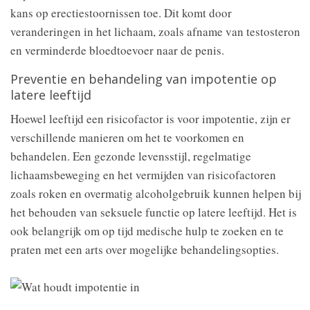
kans op erectiestoornissen toe. Dit komt door
veranderingen in het lichaam, zoals afname van testosteron
en verminderde bloedtoevoer naar de penis.
Preventie en behandeling van impotentie op
latere leeftijd
Hoewel leeftijd een risicofactor is voor impotentie, zijn er
verschillende manieren om het te voorkomen en
behandelen. Een gezonde levensstijl, regelmatige
lichaamsbeweging en het vermijden van risicofactoren
zoals roken en overmatig alcoholgebruik kunnen helpen bij
het behouden van seksuele functie op latere leeftijd. Het is
ook belangrijk om op tijd medische hulp te zoeken en te
praten met een arts over mogelijke behandelingsopties.