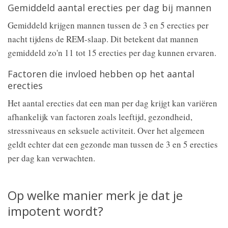
Gemiddeld aantal erecties per dag bij mannen
Gemiddeld krijgen mannen tussen de 3 en 5 erecties per
nacht tijdens de REM-slaap. Dit betekent dat mannen
gemiddeld zo'n 11 tot 15 erecties per dag kunnen ervaren.
Factoren die invloed hebben op het aantal
erecties
Het aantal erecties dat een man per dag krijgt kan variëren
afhankelijk van factoren zoals leeftijd, gezondheid,
stressniveaus en seksuele activiteit. Over het algemeen
geldt echter dat een gezonde man tussen de 3 en 5 erecties
per dag kan verwachten.
Op welke manier merk je dat je
impotent wordt?