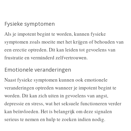
Fysieke symptomen
Als je impotent begint te worden, kunnen fysieke
symptomen zoals moeite met het krijgen of behouden van
een erectie optreden. Dit kan leiden tot gevoelens van
frustratie en verminderd zelfvertrouwen.
Emotionele veranderingen
Naast fysieke symptomen kunnen ook emotionele
veranderingen optreden wanneer je impotent begint te
worden. Dit kan zich uiten in gevoelens van angst,
depressie en stress, wat het seksuele functioneren verder
kan beïnvloeden. Het is belangrijk om deze signalen
serieus te nemen en hulp te zoeken indien nodig.