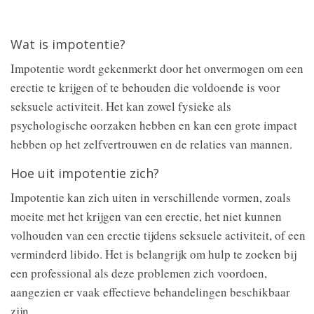
Wat is impotentie?
Impotentie wordt gekenmerkt door het onvermogen om een
erectie te krijgen of te behouden die voldoende is voor
seksuele activiteit. Het kan zowel fysieke als
psychologische oorzaken hebben en kan een grote impact
hebben op het zelfvertrouwen en de relaties van mannen.
Hoe uit impotentie zich?
Impotentie kan zich uiten in verschillende vormen, zoals
moeite met het krijgen van een erectie, het niet kunnen
volhouden van een erectie tijdens seksuele activiteit, of een
verminderd libido. Het is belangrijk om hulp te zoeken bij
een professional als deze problemen zich voordoen,
aangezien er vaak effectieve behandelingen beschikbaar
zijn.