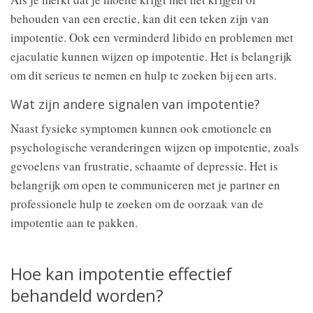
behouden van een erectie, kan dit een teken zijn van
impotentie. Ook een verminderd libido en problemen met
ejaculatie kunnen wijzen op impotentie. Het is belangrijk
om dit serieus te nemen en hulp te zoeken bij een arts.
Wat zijn andere signalen van impotentie?
Naast fysieke symptomen kunnen ook emotionele en
psychologische veranderingen wijzen op impotentie, zoals
gevoelens van frustratie, schaamte of depressie. Het is
belangrijk om open te communiceren met je partner en
professionele hulp te zoeken om de oorzaak van de
impotentie aan te pakken.
Hoe kan impotentie effectief
behandeld worden?