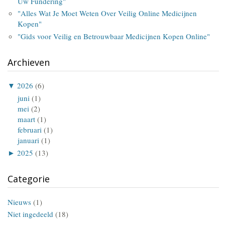
Uw Fundering"
"Alles Wat Je Moet Weten Over Veilig Online Medicijnen
Kopen"
"Gids voor Veilig en Betrouwbaar Medicijnen Kopen Online"
Archieven
▼
2026
(6)
juni
(1)
mei
(2)
maart
(1)
februari
(1)
januari
(1)
►
2025
(13)
Categorie
Nieuws
(1)
Niet ingedeeld
(18)