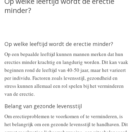
Op welke leeftijd wordt de erectie
minder?
Op welke leeftijd wordt de erectie minder?
Op een bepaalde leeftijd kunnen mannen merken dat hun
erecties minder krachtig en langdurig worden. Dit kan vaak
beginnen rond de leeftijd van 40-50 jaar, maar het varieert
per individu. Factoren zoals levensstijl, gezondheid en
stress kunnen allemaal een rol spelen bij het verminderen
van de erectie.
Belang van gezonde levensstijl
Om erectieproblemen te voorkomen of te verminderen, is
het belangrijk om een gezonde levensstijl te handhaven. Dit