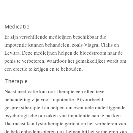
Medicatie
Er zijn verschillende medicijnen beschikbaar die
impotentie kunnen behandelen, zoals Viagra, Cialis en
Levitra. Deze medicijnen helpen de bloedstroom naar de
penis te verbeteren, waardoor het gemakkelijker wordt om
een erectie te krijgen en te behouden.
Therapie
Naast medicatie kan ook therapie een effectieve
behandeling zijn voor impotentie. Bijvoorbeeld
gesprekstherapie kan helpen om eventuele onderliggende
psychologische oorzaken van impotentie aan te pakken.
Daarnaast kan fysiotherapie gericht op het verbeteren van
de bekkenbodemspieren ook helpen bij het verbeteren van