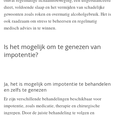
omvat regelmatige lichaamsbeweging, een uitgebalanceerd
dieet, voldoende slaap en het vermijden van schadelijke
gewoonten zoals roken en overmatig alcoholgebruik. Het is
ook raadzaam om stress te beheersen en regelmatig
medisch advies in te winnen.
Is het mogelijk om te genezen van
impotentie?
Ja, het is mogelijk om impotentie te behandelen
en zelfs te genezen
Er zijn verschillende behandelingen beschikbaar voor
impotentie, zoals medicatie, therapie en chirurgische
ingrepen. Door de juiste behandeling te volgen en