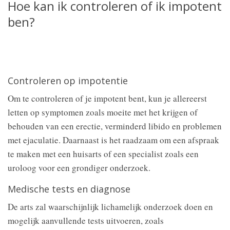
Hoe kan ik controleren of ik impotent
ben?
Controleren op impotentie
Om te controleren of je impotent bent, kun je allereerst
letten op symptomen zoals moeite met het krijgen of
behouden van een erectie, verminderd libido en problemen
met ejaculatie. Daarnaast is het raadzaam om een afspraak
te maken met een huisarts of een specialist zoals een
uroloog voor een grondiger onderzoek.
Medische tests en diagnose
De arts zal waarschijnlijk lichamelijk onderzoek doen en
mogelijk aanvullende tests uitvoeren, zoals