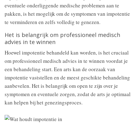
eventuele onderliggende medische problemen aan te
pakken, is het mogelijk om de symptomen van impotentie
te verminderen en zelfs volledig te genezen.
Het is belangrijk om professioneel medisch
advies in te winnen
Hoewel impotentie behandeld kan worden, is het cruciaal
om professioneel medisch advies in te winnen voordat je
een behandeling start. Een arts kan de oorzaak van
impotentie vaststellen en de meest geschikte behandeling
aanbevelen. Het is belangrijk om open te zijn over je
symptomen en eventuele zorgen, zodat de arts je optimaal
kan helpen bij het genezingsproces.