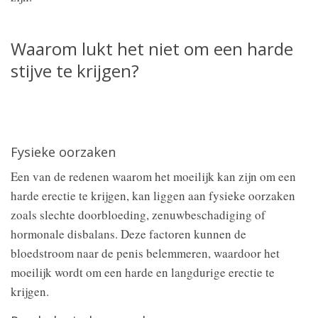
Waarom lukt het niet om een harde
stijve te krijgen?
Fysieke oorzaken
Een van de redenen waarom het moeilijk kan zijn om een
harde erectie te krijgen, kan liggen aan fysieke oorzaken
zoals slechte doorbloeding, zenuwbeschadiging of
hormonale disbalans. Deze factoren kunnen de
bloedstroom naar de penis belemmeren, waardoor het
moeilijk wordt om een harde en langdurige erectie te
krijgen.