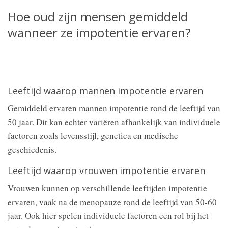
Hoe oud zijn mensen gemiddeld
wanneer ze impotentie ervaren?
Leeftijd waarop mannen impotentie ervaren
Gemiddeld ervaren mannen impotentie rond de leeftijd van
50 jaar. Dit kan echter variëren afhankelijk van individuele
factoren zoals levensstijl, genetica en medische
geschiedenis.
Leeftijd waarop vrouwen impotentie ervaren
Vrouwen kunnen op verschillende leeftijden impotentie
ervaren, vaak na de menopauze rond de leeftijd van 50-60
jaar. Ook hier spelen individuele factoren een rol bij het