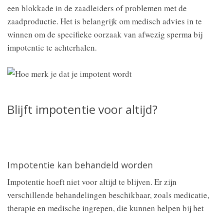
een blokkade in de zaadleiders of problemen met de
zaadproductie. Het is belangrijk om medisch advies in te
winnen om de specifieke oorzaak van afwezig sperma bij
impotentie te achterhalen.
Blijft impotentie voor altijd?
Impotentie kan behandeld worden
Impotentie hoeft niet voor altijd te blijven. Er zijn
verschillende behandelingen beschikbaar, zoals medicatie,
therapie en medische ingrepen, die kunnen helpen bij het