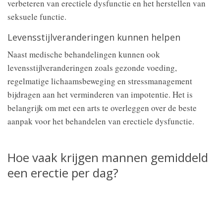
verbeteren van erectiele dysfunctie en het herstellen van
seksuele functie.
Levensstijlveranderingen kunnen helpen
Naast medische behandelingen kunnen ook
levensstijlveranderingen zoals gezonde voeding,
regelmatige lichaamsbeweging en stressmanagement
bijdragen aan het verminderen van impotentie. Het is
belangrijk om met een arts te overleggen over de beste
aanpak voor het behandelen van erectiele dysfunctie.
Hoe vaak krijgen mannen gemiddeld
een erectie per dag?