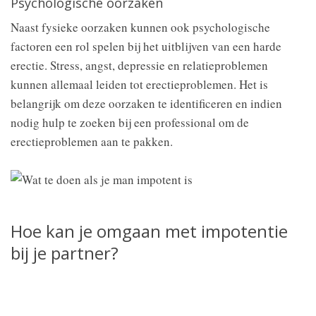
Psychologische oorzaken
Naast fysieke oorzaken kunnen ook psychologische
factoren een rol spelen bij het uitblijven van een harde
erectie. Stress, angst, depressie en relatieproblemen
kunnen allemaal leiden tot erectieproblemen. Het is
belangrijk om deze oorzaken te identificeren en indien
nodig hulp te zoeken bij een professional om de
erectieproblemen aan te pakken.
Hoe kan je omgaan met impotentie
bij je partner?