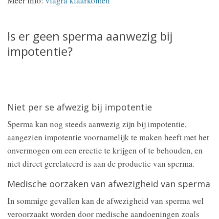
Meer info:
viagra klaarkomen
Is er geen sperma aanwezig bij
impotentie?
Niet per se afwezig bij impotentie
Sperma kan nog steeds aanwezig zijn bij impotentie,
aangezien impotentie voornamelijk te maken heeft met het
onvermogen om een erectie te krijgen of te behouden, en
niet direct gerelateerd is aan de productie van sperma.
Medische oorzaken van afwezigheid van sperma
In sommige gevallen kan de afwezigheid van sperma wel
veroorzaakt worden door medische aandoeningen zoals