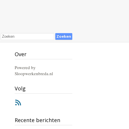
Over
Powered by
Sloopwerkenbreda.nl
Volg
RSS
Recente berichten