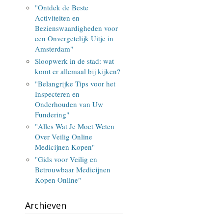
"Ontdek de Beste
Activiteiten en
Bezienswaardigheden voor
een Onvergetelijk Uitje in
Amsterdam"
Sloopwerk in de stad: wat
komt er allemaal bij kijken?
"Belangrijke Tips voor het
Inspecteren en
Onderhouden van Uw
Fundering"
"Alles Wat Je Moet Weten
Over Veilig Online
Medicijnen Kopen"
"Gids voor Veilig en
Betrouwbaar Medicijnen
Kopen Online"
Archieven