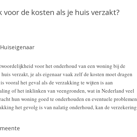
 voor de kosten als je huis verzakt?
 Huiseigenaar
ntwoordelijkheid voor het onderhoud van een woning bij de
e huis verzakt, je als eigenaar vaak zelf de kosten moet dragen
s vooral het geval als de verzakking te wijten is aan
ling of het inklinken van veengronden, wat in Nederland veel
eacht hun woning goed te onderhouden en eventuele problemen
zakking het gevolg is van nalatig onderhoud, kan de verzekering
emeente