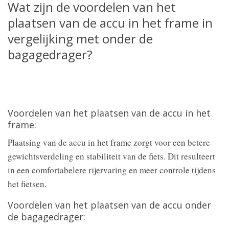
Wat zijn de voordelen van het
plaatsen van de accu in het frame in
vergelijking met onder de
bagagedrager?
Voordelen van het plaatsen van de accu in het
frame:
Plaatsing van de accu in het frame zorgt voor een betere
gewichtsverdeling en stabiliteit van de fiets. Dit resulteert
in een comfortabelere rijervaring en meer controle tijdens
het fietsen.
Voordelen van het plaatsen van de accu onder
de bagagedrager: