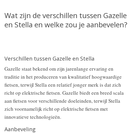
Wat zijn de verschillen tussen Gazelle
en Stella en welke zou je aanbevelen?
Verschillen tussen Gazelle en Stella
Gazelle staat bekend om zijn jarenlange ervaring en
traditie in het produceren van kwalitatief hoogwaardige
fietsen, terwijl Stella een relatief jonger merk is dat zich
richt op elektrische fietsen. Gazelle biedt een breed scala
aan fietsen voor verschillende doeleinden, terwijl Stella
zich voornamelijk richt op elektrische fietsen met
innovatieve technologieën.
Aanbeveling