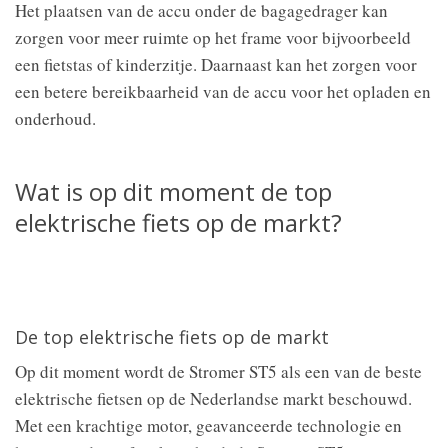
Het plaatsen van de accu onder de bagagedrager kan
zorgen voor meer ruimte op het frame voor bijvoorbeeld
een fietstas of kinderzitje. Daarnaast kan het zorgen voor
een betere bereikbaarheid van de accu voor het opladen en
onderhoud.
Wat is op dit moment de top
elektrische fiets op de markt?
De top elektrische fiets op de markt
Op dit moment wordt de Stromer ST5 als een van de beste
elektrische fietsen op de Nederlandse markt beschouwd.
Met een krachtige motor, geavanceerde technologie en