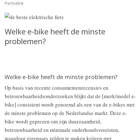
Permalink
Welke e-bike heeft de minste
problemen?
Welke e-bike heeft de minste problemen?
Op basis van recente consumentenrecensies en
betrouwbaarheidsonderzoeken blijkt dat de [merk/model e-
bike] consistent wordt genoemd als een van de e-bikes met
de minste problemen op de Nederlandse markt. Deze e-
bike wordt geprezen om zijn duurzaamheid,
betrouwbaarheid en minimale onderhoudsvereisten,
waardoor eigenaars zelden te maken krijgen met