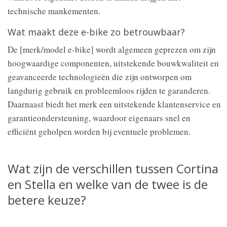
technische mankementen.
Wat maakt deze e-bike zo betrouwbaar?
De [merk/model e-bike] wordt algemeen geprezen om zijn
hoogwaardige componenten, uitstekende bouwkwaliteit en
geavanceerde technologieën die zijn ontworpen om
langdurig gebruik en probleemloos rijden te garanderen.
Daarnaast biedt het merk een uitstekende klantenservice en
garantieondersteuning, waardoor eigenaars snel en
efficiënt geholpen worden bij eventuele problemen.
Wat zijn de verschillen tussen Cortina
en Stella en welke van de twee is de
betere keuze?