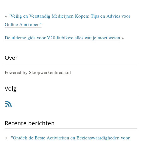
«
"Veilig en Verstandig Medicijnen Kopen: Tips en Advies voor
Online Aankopen"
De ultieme gids voor V20 fatbikes: alles wat je moet weten
»
Over
Powered by Sloopwerkenbreda.nl
Volg
RSS
Recente berichten
"Ontdek de Beste Activiteiten en Bezienswaardigheden voor