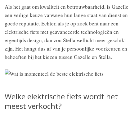
Als het gaat om kwaliteit en betrouwbaarheid, is Gazelle
een veilige keuze vanwege hun lange staat van dienst en
goede reputatie. Echter, als je op zoek bent naar een
elektrische fiets met geavanceerde technologieën en
eigentijds design, dan zou Stella wellicht meer geschikt
zijn. Het hangt dus af van je persoonlijke voorkeuren en
behoeften bij het kiezen tussen Gazelle en Stella.
Welke elektrische fiets wordt het
meest verkocht?