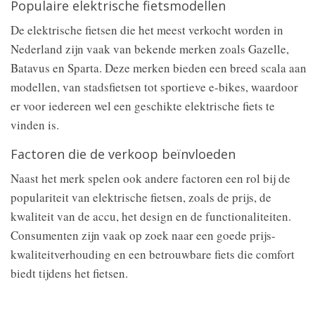
Populaire elektrische fietsmodellen
De elektrische fietsen die het meest verkocht worden in
Nederland zijn vaak van bekende merken zoals Gazelle,
Batavus en Sparta. Deze merken bieden een breed scala aan
modellen, van stadsfietsen tot sportieve e-bikes, waardoor
er voor iedereen wel een geschikte elektrische fiets te
vinden is.
Factoren die de verkoop beïnvloeden
Naast het merk spelen ook andere factoren een rol bij de
populariteit van elektrische fietsen, zoals de prijs, de
kwaliteit van de accu, het design en de functionaliteiten.
Consumenten zijn vaak op zoek naar een goede prijs-
kwaliteitverhouding en een betrouwbare fiets die comfort
biedt tijdens het fietsen.