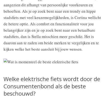
aangezien dit afhangt van persoonlijke voorkeuren en
behoeften. Als je op zoek bent naar een trendy en hippe
stadsfiets met veel keuzemogelijkheden, is Cortina wellicht
de betere optie. Als comfort en functionaliteit voor jou
belangrijker zijn en je op zoek bent naar een betaalbare
stadsfiets, dan is Stella misschien meer geschikt. Het is
daarom aan te raden om beide merken te vergelijken en te
kijken welke het beste aansluit bij jouw wensen.
Welke elektrische fiets wordt door de
Consumentenbond als de beste
beschouwd?