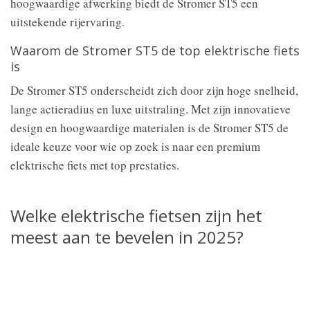
hoogwaardige afwerking biedt de Stromer ST5 een
uitstekende rijervaring.
Waarom de Stromer ST5 de top elektrische fiets
is
De Stromer ST5 onderscheidt zich door zijn hoge snelheid,
lange actieradius en luxe uitstraling. Met zijn innovatieve
design en hoogwaardige materialen is de Stromer ST5 de
ideale keuze voor wie op zoek is naar een premium
elektrische fiets met top prestaties.
Welke elektrische fietsen zijn het
meest aan te bevelen in 2025?