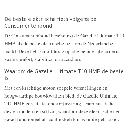
De beste elektrische fiets volgens de
Consumentenbond
De Consumentenbond beschouwt de Gazelle Ultimate T10
HMB als de beste elektrische fiets op de Nederlandse
markt. Deze fiets scoort hoog op alle belangrijke criteria
zoals comfort, stabiliteit en accuduur.
Waarom de Gazelle Ultimate T10 HMB de beste
is
Met een krachtige motor, soepele versnellingen en
hoogwaardige bouwkwaliteit biedt de Gazelle Ultimate
T10 HMB een uitstekende rijervaring. Daarnaast is het
design modern en stijlvol, waardoor deze elektrische fiets
zowel functioneel als aantrekkelijk is voor de gebruiker.