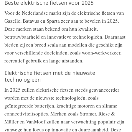
Beste elektrische fietsen voor 2025
Voor de Nederlandse markt zijn de elektrische fietsen van
Gazelle, Batavus en Sparta zeer aan te bevelen in 2025.
Deze merken staan bekend om hun kwaliteit,
betrouwbaarheid en innovatieve technologieën. Daarnaast
bieden zij een breed scala aan modellen die geschikt zijn
voor verschillende doeleinden, zoals woon-werkverkeer,
recreatief gebruik en lange afstanden.
Elektrische fietsen met de nieuwste
technologieën
In 2025 zullen elektrische fietsen steeds geavanceerder
worden met de nieuwste technologieën, zoals
geïntegreerde batterijen, krachtige motoren en slimme
connectiviteitsopties. Merken zoals Stromer, Riese &
Müller en VanMoof zullen naar verwachting populair zijn
vanwege hun focus op innovatie en duurzaamheid. Deze