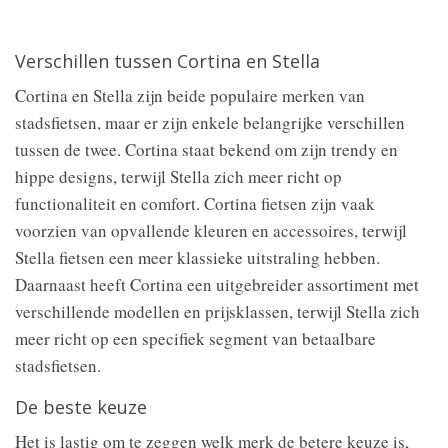
Verschillen tussen Cortina en Stella
Cortina en Stella zijn beide populaire merken van
stadsfietsen, maar er zijn enkele belangrijke verschillen
tussen de twee. Cortina staat bekend om zijn trendy en
hippe designs, terwijl Stella zich meer richt op
functionaliteit en comfort. Cortina fietsen zijn vaak
voorzien van opvallende kleuren en accessoires, terwijl
Stella fietsen een meer klassieke uitstraling hebben.
Daarnaast heeft Cortina een uitgebreider assortiment met
verschillende modellen en prijsklassen, terwijl Stella zich
meer richt op een specifiek segment van betaalbare
stadsfietsen.
De beste keuze
Het is lastig om te zeggen welk merk de betere keuze is,