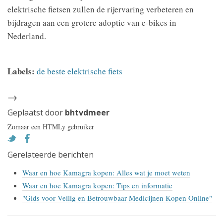
elektrische fietsen zullen de rijervaring verbeteren en
bijdragen aan een grotere adoptie van e-bikes in
Nederland.
Labels:
de beste elektrische fiets
→
Geplaatst door
bhtvdmeer
Zomaar een HTMLy gebruiker
Gerelateerde berichten
Waar en hoe Kamagra kopen: Alles wat je moet weten
Waar en hoe Kamagra kopen: Tips en informatie
"Gids voor Veilig en Betrouwbaar Medicijnen Kopen Online"